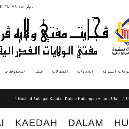
اختيار اللغة:
MS
EN
AR
ومات الشركة
الخدمات
المقالات
فلك
المحفوظات
Nasihat Sebagai Kaedah Dalam Hubungan Antara Ulama',
AI KAEDAH DALAM H