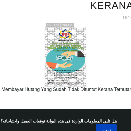
KERANA
3D
PDF
THUMB
Membayar Hutang Yang Sudah Tidak Dituntut Kerana Terhuta
هل تلبي المعلومات الواردة في هذه البوابة توقعات العميل واحتياجاته؟