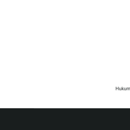
Hukum 