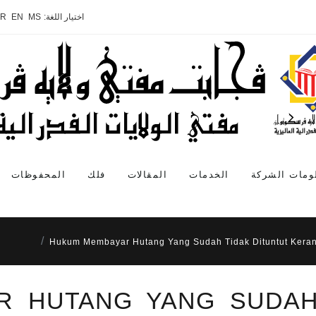
اختيار اللغة:
MS
EN
AR
ومات الشركة
الخدمات
المقالات
فلك
المحفوظات
Hukum Membayar Hutang Yang Sudah Tidak Dituntut Keran
 HUTANG YANG SUDAH