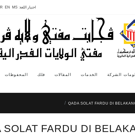
اختيار اللغة:
MS
EN
AR
ومات الشركة
الخدمات
المقالات
فلك
المحفوظات
QADA SOLAT FARDU DI BELAKAN
 SOLAT FARDU DI BELAK