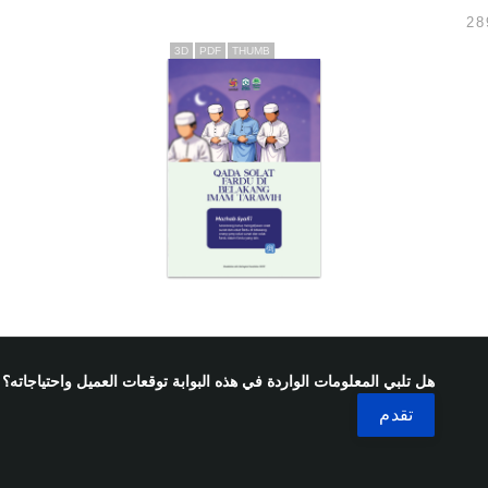
3D
PDF
THUMB
هل تلبي المعلومات الواردة في هذه البوابة توقعات العميل واحتياجاته؟