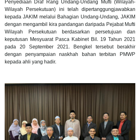
Penyediaan Draf Rang Undang-Undang Mufti (Wilayah-
Wilayah Persekutuan) ini telah dipertanggungjawabkan
kepada JAKIM melalui Bahagian Undang-Undang, JAKIM
dengan mengambil kira pandangan daripada Pejabat Mufti
Wilayah Persekutuan berdasarkan persetujuan dan
keputusan Mesyuarat Pasca Kabinet Bil. 19 Tahun 2021
pada 20 September 2021. Bengkel tersebut berakhir
dengan penyampaian naskhah bahan terbitan PMWP
kepada ahli yang hadir.