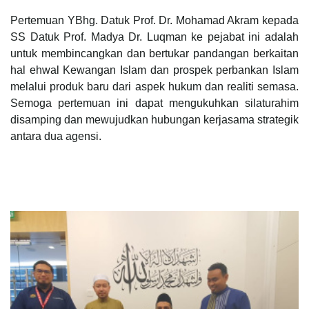
Pertemuan YBhg. Datuk Prof. Dr. Mohamad Akram kepada
SS Datuk Prof. Madya Dr. Luqman ke pejabat ini adalah
untuk membincangkan dan bertukar pandangan berkaitan
hal ehwal Kewangan Islam dan prospek perbankan Islam
melalui produk baru dari aspek hukum dan realiti semasa.
Semoga pertemuan ini dapat mengukuhkan silaturahim
disamping dan mewujudkan hubungan kerjasama strategik
antara dua agensi.