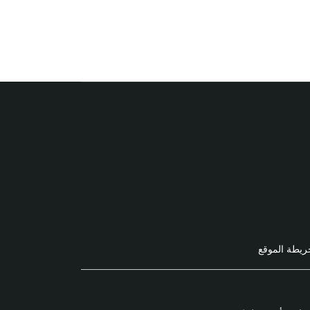
ريطة الموقع