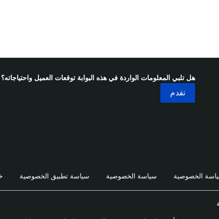
هل تلبي المعلومات الواردة في هذه البوابة توقعات العميل واحتياجاته؟
اسة الخصوصية
سياسة الخصوصية
سياسة تطبيق الخصوصية
خ