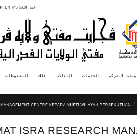
اختيار اللغة:
MS
EN
AR
ومات الشركة
الخدمات
المقالات
فلك
المحفوظات
 MANAGEMENT CENTRE KEPADA MUFTI WILAYAH PERSEKUTUAN
AT ISRA RESEARCH MA