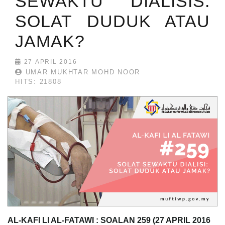
SEWAKTU DIALISIS:
SOLAT DUDUK ATAU
JAMAK?
27 APRIL 2016
UMAR MUKHTAR MOHD NOOR
HITS: 21808
AL-KAFI LI AL-FATAWI : SOALAN
259
(27 APRIL 2016