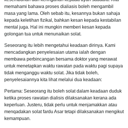
memahami bahawa proses dialiasis boleh mengambil
masa yang lama. Oleh sebab itu, kesannya bukan sahaja
kepada keletihan fizikal, bahkan kesan kepada kestabilan
mental juga. Hal ini mungkin memberi kesan kepada
golongan tua untuk menunaikan solat.
Seseorang itu lebih mengetahui keadaan dirinya. Kami
mencadangkan penyelesaian utama ialah dengan
membawa perbincangan bersama doktor yang merawat
untuk menetapkan waktu rawatan pada waktu pagi supaya
tidak menganggu waktu solat. Jika tidak boleh,
penyelesaiannya kita lihat melalui dua keadaan:
Pertama: Seseorang itu boleh solat dalam keadaan duduk
ketika proses rawatan dialisis dilaksanakan kerana ada
keperluan. Justeru, tidak perlu untuk menjamakkan atau
menqadakan solat fardu Asar tetapi dilaksanakan mengikut
kemampuan.