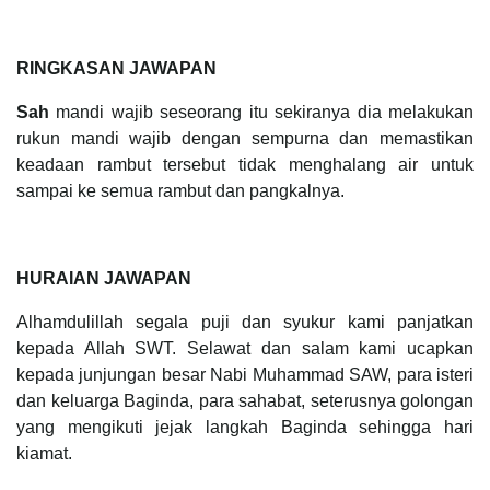
RINGKASAN JAWAPAN
Sah
mandi wajib seseorang itu sekiranya dia melakukan
rukun mandi wajib dengan sempurna dan memastikan
keadaan rambut tersebut tidak menghalang air untuk
sampai ke semua rambut dan pangkalnya.
HURAIAN JAWAPAN
Alhamdulillah segala puji dan syukur kami panjatkan
kepada Allah SWT. Selawat dan salam kami ucapkan
kepada junjungan besar Nabi Muhammad SAW, para isteri
dan keluarga Baginda, para sahabat, seterusnya golongan
yang mengikuti jejak langkah Baginda sehingga hari
kiamat.