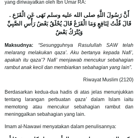
yang diriwayatkan oleh Ibn Umar RA:
أَنَّ رَسُولَ اللَّهِ صلى الله عليه وسلم نَهَى عَنِ الْقَزَعِ ‏.‏
قَالَ قُلْتُ لِنَافِعٍ وَمَا الْقَزَعُ قَالَ يُحْلَقُ بَعْضُ رَأْسِ الصَّبِيِّ
وَيُتْرَكُ بَعْضٌ
Maksudnya:
“Sesungguhnya Rasulullah SAW telah
melarang melakukan qaza’. Aku bertanya kepada Nafi’,
apakah itu qaza’? Nafi’ menjawab mencukur sebahagian
rambut anak kecil dan membiarkan sebahagian yang lain”.
Riwayat Muslim (2120)
Berdasarkan kedua-dua hadis di atas jelas menunjukkan
tentang larangan perbuatan
qaza’
dalam Islam iaitu
memotong atau mencukur sebahagian rambut dan
meninggalkan sebahagian yang lain.
Imam al-Nawawi menyatakan dalam penulisannya: