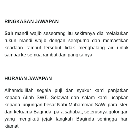
RINGKASAN JAWAPAN
Sah
mandi wajib seseorang itu sekiranya dia melakukan
rukun mandi wajib dengan sempurna dan memastikan
keadaan rambut tersebut tidak menghalang air untuk
sampai ke semua rambut dan pangkalnya.
HURAIAN JAWAPAN
Alhamdulillah segala puji dan syukur kami panjatkan
kepada Allah SWT. Selawat dan salam kami ucapkan
kepada junjungan besar Nabi Muhammad SAW, para isteri
dan keluarga Baginda, para sahabat, seterusnya golongan
yang mengikuti jejak langkah Baginda sehingga hari
kiamat.