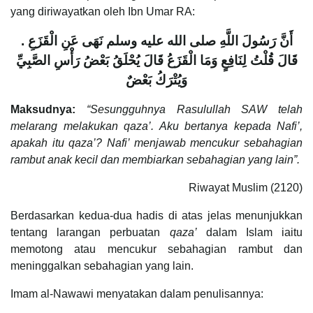
yang diriwayatkan oleh Ibn Umar RA:
أَنَّ رَسُولَ اللَّهِ صلى الله عليه وسلم نَهَى عَنِ الْقَزَعِ ‏.‏
قَالَ قُلْتُ لِنَافِعٍ وَمَا الْقَزَعُ قَالَ يُحْلَقُ بَعْضُ رَأْسِ الصَّبِيِّ
وَيُتْرَكُ بَعْضٌ
Maksudnya:
“Sesungguhnya Rasulullah SAW telah
melarang melakukan qaza’. Aku bertanya kepada Nafi’,
apakah itu qaza’? Nafi’ menjawab mencukur sebahagian
rambut anak kecil dan membiarkan sebahagian yang lain”.
Riwayat Muslim (2120)
Berdasarkan kedua-dua hadis di atas jelas menunjukkan
tentang larangan perbuatan
qaza’
dalam Islam iaitu
memotong atau mencukur sebahagian rambut dan
meninggalkan sebahagian yang lain.
Imam al-Nawawi menyatakan dalam penulisannya: