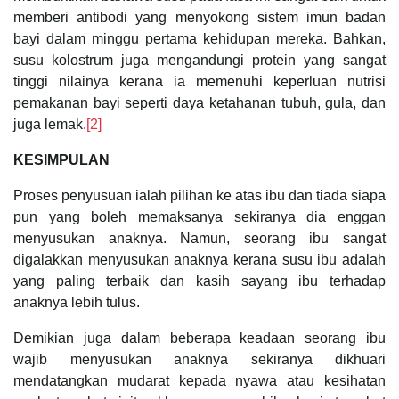
memberi antibodi yang menyokong sistem imun badan
bayi dalam minggu pertama kehidupan mereka. Bahkan,
susu kolostrum juga mengandungi protein yang sangat
tinggi nilainya kerana ia memenuhi keperluan nutrisi
pemakanan bayi seperti daya ketahanan tubuh, gula, dan
juga lemak.
[2]
KESIMPULAN
Proses penyusuan ialah pilihan ke atas ibu dan tiada siapa
pun yang boleh memaksanya sekiranya dia enggan
menyusukan anaknya. Namun, seorang ibu sangat
digalakkan menyusukan anaknya kerana susu ibu adalah
yang paling terbaik dan kasih sayang ibu terhadap
anaknya lebih tulus.
Demikian juga dalam beberapa keadaan seorang ibu
wajib menyusukan anaknya sekiranya dikhuari
mendatangkan mudarat kepada nyawa atau kesihatan