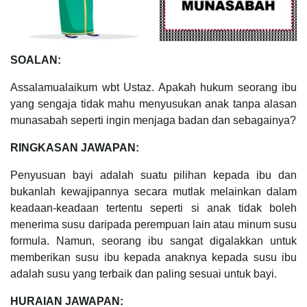
SOALAN:
Assalamualaikum wbt Ustaz. Apakah hukum seorang ibu
yang sengaja tidak mahu menyusukan anak tanpa alasan
munasabah seperti ingin menjaga badan dan sebagainya?
RINGKASAN JAWAPAN:
Penyusuan bayi adalah suatu pilihan kepada ibu dan
bukanlah kewajipannya secara mutlak melainkan dalam
keadaan-keadaan tertentu seperti si anak tidak boleh
menerima susu daripada perempuan lain atau minum susu
formula. Namun, seorang ibu sangat digalakkan untuk
memberikan susu ibu kepada anaknya kepada susu ibu
adalah susu yang terbaik dan paling sesuai untuk bayi.
HURAIAN JAWAPAN: