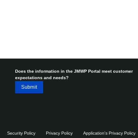
Does the information in the JMWP Portal meet customer
expectations and needs?
Security Policy
Privacy Policy
Application's Privacy Policy