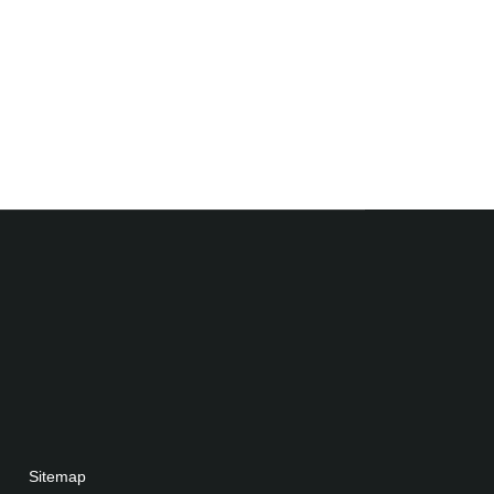
Sitemap