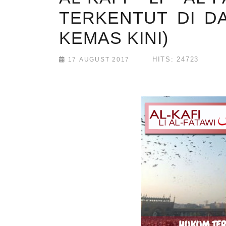
TERKENTUT DI DA
KEMAS KINI)
HITS: 24723
17 AUGUST 2017