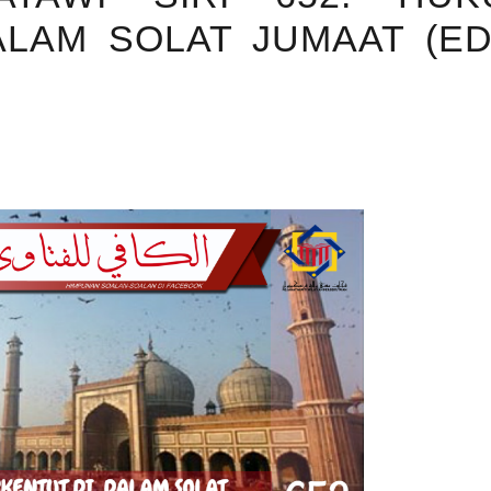
LAM SOLAT JUMAAT (ED