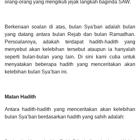
orang-orang yang mengikuti jejak langkah baginda SAW.
Berkenaan soalan di atas, bulan Sya’ban adalah bulan
yang datang antara bulan Rejab dan bulan Ramadhan.
Persoalannya, adakah terdapat hadith-hadith yang
menyebut akan kelebihan tersebut ataupun ia hanyalah
seperti bulan-bulan yang lain. Di sini kami cuba untuk
menyatakan beberapa hadith yang menceritakan akan
kelebihan bulan Sya’ban ini.
Matan Hadith
Antara hadith-hadith yang menceritakan akan kelebihan
bulan Sya’ban berdasarkan hadith yang sahih adalah: