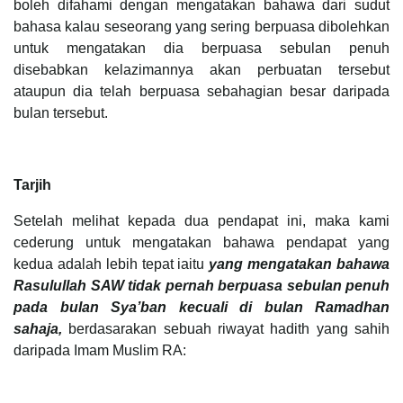
boleh difahami dengan mengatakan bahawa dari sudut
bahasa kalau seseorang yang sering berpuasa dibolehkan
untuk mengatakan dia berpuasa sebulan penuh
disebabkan kelazimannya akan perbuatan tersebut
ataupun dia telah berpuasa sebahagian besar daripada
bulan tersebut.
Tarjih
Setelah melihat kepada dua pendapat ini, maka kami
cederung untuk mengatakan bahawa pendapat yang
kedua adalah lebih tepat iaitu
yang mengatakan bahawa
Rasulullah SAW tidak pernah berpuasa sebulan penuh
pada bulan Sya’ban kecuali di bulan Ramadhan
sahaja,
berdasarakan sebuah riwayat hadith yang sahih
daripada Imam Muslim RA: