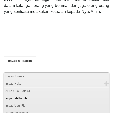
dalam kalangan orang yang beriman dan juga orang-orang
yang sentiasa melakukan ketaatan kepada-Nya. Amin.
Irsyad al-Hadith
Bayan Linnas
Irsyad Hukum
Al Kafi li al-Fatawi
Irsyad al-Hadith
Irsyad Usul Fiqh