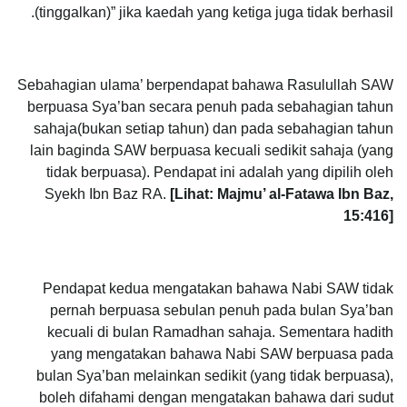
(tinggalkan)” jika kaedah yang ketiga juga tidak berhasil.
Sebahagian ulama’ berpendapat bahawa Rasulullah SAW
berpuasa Sya’ban secara penuh pada sebahagian tahun
sahaja(bukan setiap tahun) dan pada sebahagian tahun
lain baginda SAW berpuasa kecuali sedikit sahaja (yang
tidak berpuasa). Pendapat ini adalah yang dipilih oleh
Syekh Ibn Baz RA.
[Lihat: Majmu’ al-Fatawa Ibn Baz,
15:416]
Pendapat kedua mengatakan bahawa Nabi SAW tidak
pernah berpuasa sebulan penuh pada bulan Sya’ban
kecuali di bulan Ramadhan sahaja. Sementara hadith
yang mengatakan bahawa Nabi SAW berpuasa pada
bulan Sya’ban melainkan sedikit (yang tidak berpuasa),
boleh difahami dengan mengatakan bahawa dari sudut