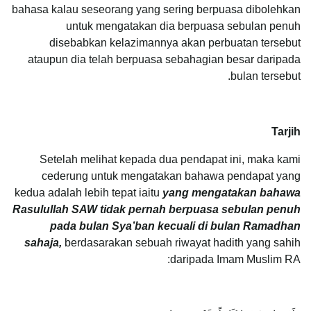
bahasa kalau seseorang yang sering berpuasa dibolehkan
untuk mengatakan dia berpuasa sebulan penuh
disebabkan kelazimannya akan perbuatan tersebut
ataupun dia telah berpuasa sebahagian besar daripada
bulan tersebut.
Tarjih
Setelah melihat kepada dua pendapat ini, maka kami
cederung untuk mengatakan bahawa pendapat yang
kedua adalah lebih tepat iaitu
yang mengatakan bahawa
Rasulullah SAW tidak pernah berpuasa sebulan penuh
pada bulan Sya’ban kecuali di bulan Ramadhan
sahaja,
berdasarakan sebuah riwayat hadith yang sahih
daripada Imam Muslim RA: