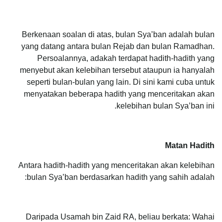
Berkenaan soalan di atas, bulan Sya’ban adalah bulan
yang datang antara bulan Rejab dan bulan Ramadhan.
Persoalannya, adakah terdapat hadith-hadith yang
menyebut akan kelebihan tersebut ataupun ia hanyalah
seperti bulan-bulan yang lain. Di sini kami cuba untuk
menyatakan beberapa hadith yang menceritakan akan
kelebihan bulan Sya’ban ini.
Matan Hadith
Antara hadith-hadith yang menceritakan akan kelebihan
bulan Sya’ban berdasarkan hadith yang sahih adalah:
Daripada Usamah bin Zaid RA, beliau berkata: Wahai