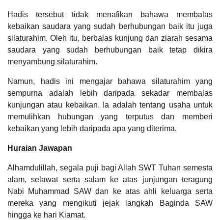
Hadis tersebut tidak menafikan bahawa membalas
kebaikan saudara yang sudah berhubungan baik itu juga
silaturahim. Oleh itu, berbalas kunjung dan ziarah sesama
saudara yang sudah berhubungan baik tetap dikira
menyambung silaturahim.
Namun, hadis ini mengajar bahawa silaturahim yang
sempurna adalah lebih daripada sekadar membalas
kunjungan atau kebaikan. Ia adalah tentang usaha untuk
memulihkan hubungan yang terputus dan memberi
kebaikan yang lebih daripada apa yang diterima.
Huraian Jawapan
Alhamdulillah, segala puji bagi Allah SWT Tuhan semesta
alam, selawat serta salam ke atas junjungan teragung
Nabi Muhammad SAW dan ke atas ahli keluarga serta
mereka yang mengikuti jejak langkah Baginda SAW
hingga ke hari Kiamat.