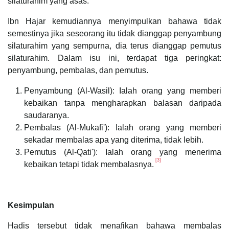
silaturahim yang asas.
Ibn Hajar kemudiannya menyimpulkan bahawa tidak
semestinya jika seseorang itu tidak dianggap penyambung
silaturahim yang sempurna, dia terus dianggap pemutus
silaturahim. Dalam isu ini, terdapat tiga peringkat:
penyambung, pembalas, dan pemutus.
Penyambung (Al-Wasil): Ialah orang yang memberi
kebaikan tanpa mengharapkan balasan daripada
saudaranya.
Pembalas (Al-Mukafi'): Ialah orang yang memberi
sekadar membalas apa yang diterima, tidak lebih.
Pemutus (Al-Qati'): Ialah orang yang menerima
[3]
kebaikan tetapi tidak membalasnya.
Kesimpulan
Hadis tersebut tidak menafikan bahawa membalas