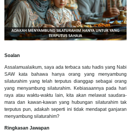
Soalan
Assalamualaikum, saya ada terbaca satu hadis yang Nabi
SAW kata bahawa hanya orang yang menyambung
silaturahim yang telah terputus dianggap sebagai orang
yang menyambung silaturahim. Kebiasaannya pada hari
raya atau waktu-waktu lain, kita akan melawat saudara-
mara dan kawan-kawan yang hubungan silaturahim tak
terputus pun, adakah seperti ini tidak mendapat ganjaran
menyambung silaturahim?
Ringkasan Jawapan