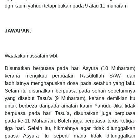
dgn kaum yahudi tetapi bukan pada 9 atau 11 muharam
JAWAPAN:
Waalaikumussalam wbt,
Disunatkan berpuasa pada hari Asyura (10 Muharram)
kerana mengikuti perbuatan Rasulullah SAW, dan
fadhilatnya menghapuskan dosa pada setahun yang lalu.
Selain itu disunatkan berpuasa pada sehari sebelumnya
yang disebut Tasu’a (9 Muharram), kerana demikian itu
untuk berbeza daripada amalan kaum Yahudi. Jika tidak
berpuasa pada hari Tasu’a, disunatkan juga berpuasa
pada ke-11 Muharram. Boleh juga berpuasa terus ketiga-
tiga hari. Selain itu, hikmahnya agar tidak ditunggalkan
puasa Asyura itu seperti mana tidak ditunggalkan