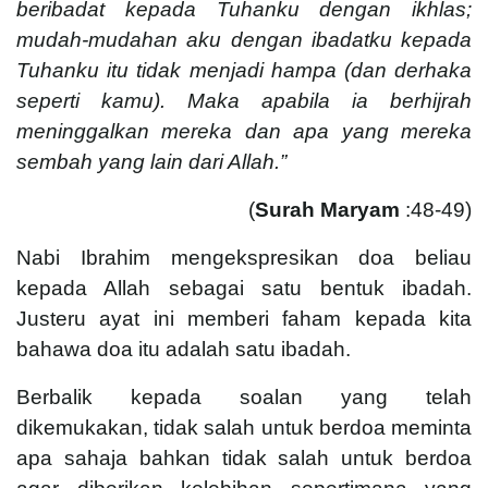
beribadat kepada Tuhanku dengan ikhlas;
mudah-mudahan aku dengan ibadatku kepada
Tuhanku itu tidak menjadi hampa (dan derhaka
seperti kamu).
Maka apabila ia berhijrah
meninggalkan mereka dan apa yang mereka
sembah yang lain dari Allah.”
(
Surah Maryam
:48-49)
Nabi Ibrahim mengekspresikan doa beliau
kepada Allah sebagai satu bentuk ibadah.
Justeru ayat ini memberi faham kepada kita
bahawa doa itu adalah satu ibadah.
Berbalik kepada soalan yang telah
dikemukakan, tidak salah untuk berdoa meminta
apa sahaja bahkan tidak salah untuk berdoa