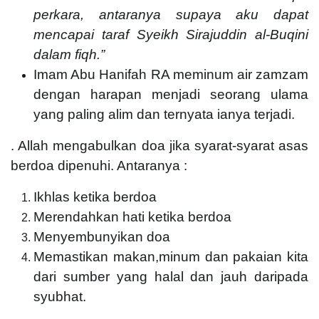
perkara, antaranya supaya aku dapat
mencapai taraf Syeikh Sirajuddin al-Buqini
dalam fiqh.”
Imam Abu Hanifah RA meminum air zamzam
dengan harapan menjadi seorang ulama
yang paling alim dan ternyata ianya terjadi.
. Allah mengabulkan doa jika syarat-syarat asas
berdoa dipenuhi. Antaranya :
Ikhlas ketika berdoa
Merendahkan hati ketika berdoa
Menyembunyikan doa
Memastikan makan,minum dan pakaian kita
dari sumber yang halal dan jauh daripada
syubhat.