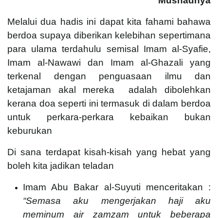
Musnadnya
Melalui dua hadis ini dapat kita fahami bahawa
berdoa supaya diberikan kelebihan sepertimana
para ulama terdahulu semisal Imam al-Syafie,
Imam al-Nawawi dan Imam al-Ghazali yang
terkenal dengan penguasaan ilmu dan
ketajaman akal mereka adalah dibolehkan
kerana doa seperti ini termasuk di dalam berdoa
untuk perkara-perkara kebaikan bukan
keburukan
Di sana terdapat kisah-kisah yang hebat yang
boleh kita jadikan teladan
Imam Abu Bakar al-Suyuti menceritakan :
“Semasa aku mengerjakan haji aku
meminum air zamzam untuk beberapa