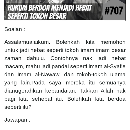
Soalan :
Assalamualaikum. Bolehkah kita memohon
untuk jadi hebat seperti tokoh imam imam besar
zaman dahulu. Contohnya nak jadi hebat
macam, mahu jadi pandai seperti Imam al-Syafie
dan Imam al-Nawawi dan tokoh-tokoh ulama
yang lain.Pada saya mereka itu semuanya
dianugerahkan kepandaian. Takkan Allah nak
bagi kita sehebat itu. Bolehkah kita berdoa
seperti itu?
Jawapan :