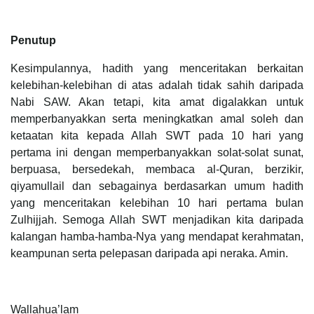
Penutup
Kesimpulannya, hadith yang menceritakan berkaitan
kelebihan-kelebihan di atas adalah tidak sahih daripada
Nabi SAW. Akan tetapi, kita amat digalakkan untuk
memperbanyakkan serta meningkatkan amal soleh dan
ketaatan kita kepada Allah SWT pada 10 hari yang
pertama ini dengan memperbanyakkan solat-solat sunat,
berpuasa, bersedekah, membaca al-Quran, berzikir,
qiyamullail dan sebagainya berdasarkan umum hadith
yang menceritakan kelebihan 10 hari pertama bulan
Zulhijjah. Semoga Allah SWT menjadikan kita daripada
kalangan hamba-hamba-Nya yang mendapat kerahmatan,
keampunan serta pelepasan daripada api neraka. Amin.
Wallahua’lam