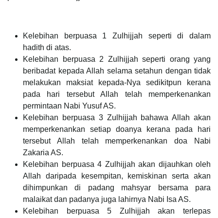
Kelebihan berpuasa 1 Zulhijjah seperti di dalam
hadith di atas.
Kelebihan berpuasa 2 Zulhijjah seperti orang yang
beribadat kepada Allah selama setahun dengan tidak
melakukan maksiat kepada-Nya sedikitpun kerana
pada hari tersebut Allah telah memperkenankan
permintaan Nabi Yusuf AS.
Kelebihan berpuasa 3 Zulhijjah bahawa Allah akan
memperkenankan setiap doanya kerana pada hari
tersebut Allah telah memperkenankan doa Nabi
Zakaria AS.
Kelebihan berpuasa 4 Zulhijjah akan dijauhkan oleh
Allah daripada kesempitan, kemiskinan serta akan
dihimpunkan di padang mahsyar bersama para
malaikat dan padanya juga lahirnya Nabi Isa AS.
Kelebihan berpuasa 5 Zulhijjah akan terlepas