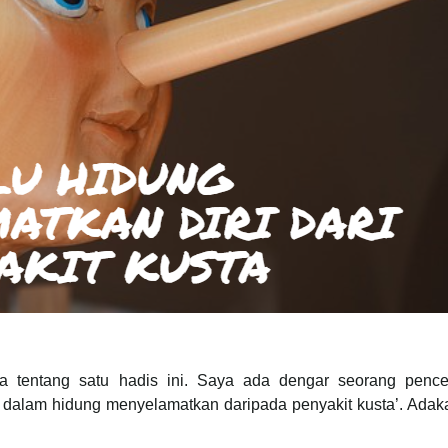
ya tentang satu hadis ini. Saya ada dengar seorang penc
dalam hidung menyelamatkan daripada penyakit kusta’. Adak