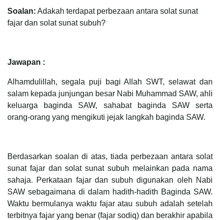
Soalan:
Adakah terdapat perbezaan antara solat sunat
fajar dan solat sunat subuh?
Jawapan :
Alhamdulillah, segala puji bagi Allah SWT, selawat dan
salam kepada junjungan besar Nabi Muhammad SAW, ahli
keluarga baginda SAW, sahabat baginda SAW serta
orang-orang yang mengikuti jejak langkah baginda SAW.
Berdasarkan soalan di atas, tiada perbezaan antara solat
sunat fajar dan solat sunat subuh melainkan pada nama
sahaja. Perkataan fajar dan subuh digunakan oleh Nabi
SAW sebagaimana di dalam hadith-hadith Baginda SAW.
Waktu bermulanya waktu fajar atau subuh adalah setelah
terbitnya fajar yang benar (fajar sodiq) dan berakhir apabila