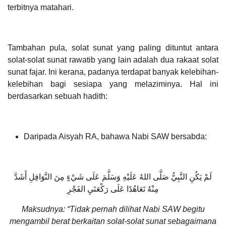
terbitnya matahari.
Tambahan pula, solat sunat yang paling dituntut antara
solat-solat sunat rawatib yang lain adalah dua rakaat solat
sunat fajar. Ini kerana, padanya terdapat banyak kelebihan-
kelebihan bagi sesiapa yang melaziminya. Hal ini
berdasarkan sebuah hadith:
Daripada Aisyah RA, bahawa Nabi SAW bersabda:
لَمْ يَكُنِ النَّبِيُّ صَلَّى اللهُ عَلَيْهِ وَسَلَّمَ عَلَى شَيْءٍ مِنَ النَّوَافِلِ أَشَدَّ
مِنْهُ تَعَاهُدًا عَلَى رَكْعَتَيِ الفَجْرِ
Maksudnya: “Tidak pernah dilihat Nabi SAW begitu
mengambil berat berkaitan solat-solat sunat sebagaimana