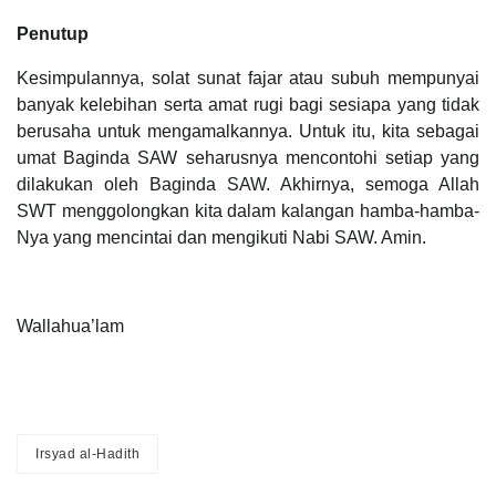
Penutup
Kesimpulannya, solat sunat fajar atau subuh mempunyai
banyak kelebihan serta amat rugi bagi sesiapa yang tidak
berusaha untuk mengamalkannya. Untuk itu, kita sebagai
umat Baginda SAW seharusnya mencontohi setiap yang
dilakukan oleh Baginda SAW. Akhirnya, semoga Allah
SWT menggolongkan kita dalam kalangan hamba-hamba-
Nya yang mencintai dan mengikuti Nabi SAW. Amin.
Wallahua’lam
Irsyad al-Hadith