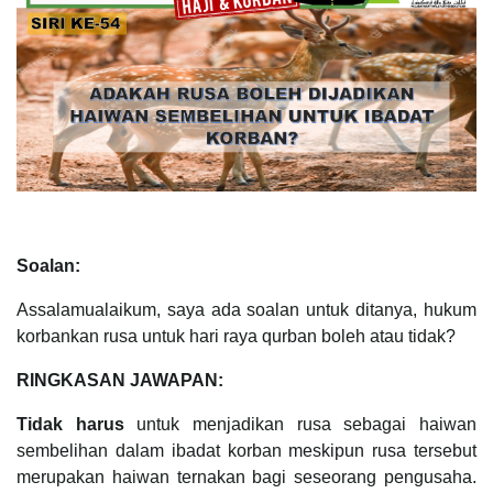
Soalan:
Assalamualaikum, saya ada soalan untuk ditanya, hukum
korbankan rusa untuk hari raya qurban boleh atau tidak?
RINGKASAN JAWAPAN:
Tidak harus
untuk menjadikan rusa sebagai haiwan
sembelihan dalam ibadat korban meskipun rusa tersebut
merupakan haiwan ternakan bagi seseorang pengusaha.