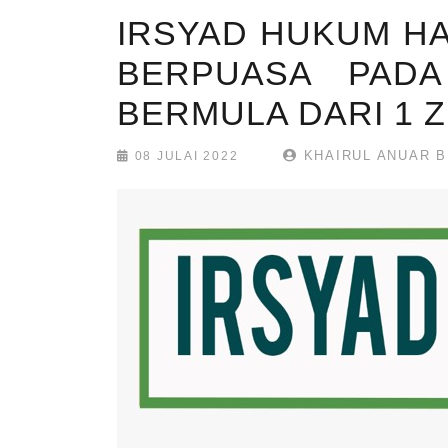
IRSYAD HUKUM HA
BERPUASA PADA
BERMULA DARI 1 
KHAIRUL ANUAR B
08 JULAI 2022