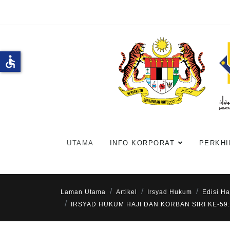
accessible
UTAMA
INFO KORPORAT
PERKHI
Laman Utama
Artikel
Irsyad Hukum
Edisi Ha
IRSYAD HUKUM HAJI DAN KORBAN SIRI KE-59