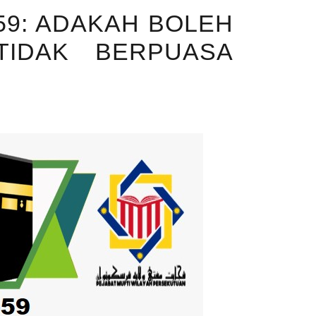
59: ADAKAH BOLEH
TIDAK BERPUASA