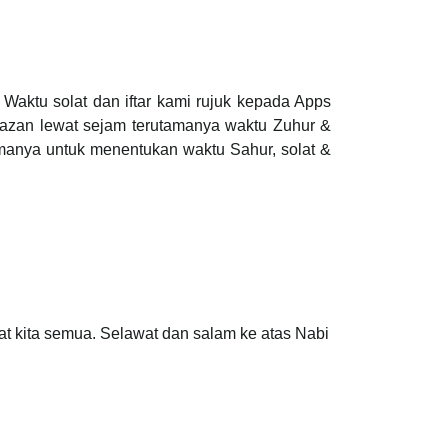
aktu solat dan iftar kami rujuk kepada Apps
 azan lewat sejam terutamanya waktu Zuhur &
manya untuk menentukan waktu Sahur, solat &
at kita semua. Selawat dan salam ke atas Nabi