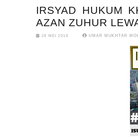
IRSYAD HUKUM KH
AZAN ZUHUR LEWA
UMAR MUKHTAR MO
28 MEI 2018