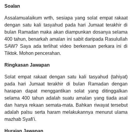
Soalan
Assalamualaikum wrth, sesiapa yang solat empat rakaat
dengan satu kali tasyahud pada hari Jumaat terakhir di
bulan Ramadan maka akan diampunkan dosanya selama
400 tahun, benarkah amalan ini sabit daripada Rasulullah
SAW? Saya ada terlihat video berkenaan perkara ini di
Tiktok. Mohon pencerahan.
Ringkasan Jawapan
Solat empat rakaat dengan satu kali tasyahud (tahiyat)
pada hari Jumaat terakhir di bulan Ramadan dengan
harapan dapat menggantikan solat yang ditinggalkan
selama 400 tahun adalah suatu amalan yang tiada asal
dan hanya rekaan semata-mata. Bahkan riwayat tersebut
adalah palsu serta haram melakukannya menurut ulama
mazhab Syafi'i.
Huraian Jawapan