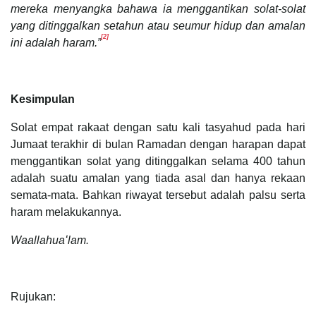
mereka menyangka bahawa ia menggantikan solat-solat
yang ditinggalkan setahun atau seumur hidup dan amalan
[2]
ini adalah haram.”
Kesimpulan
Solat empat rakaat dengan satu kali tasyahud pada hari
Jumaat terakhir di bulan Ramadan dengan harapan dapat
menggantikan solat yang ditinggalkan selama 400 tahun
adalah suatu amalan yang tiada asal dan hanya rekaan
semata-mata. Bahkan riwayat tersebut adalah palsu serta
haram melakukannya.
Waallahuaʻlam.
Rujukan: