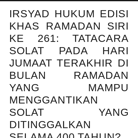
IRSYAD HUKUM EDISI
KHAS RAMADAN SIRI
KE 261: TATACARA
SOLAT PADA HARI
JUMAAT TERAKHIR DI
BULAN RAMADAN
YANG MAMPU
MENGGANTIKAN
SOLAT YANG
DITINGGALKAN
SELAMA 400 TAHUN?