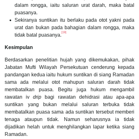
dalam rongga, iaitu saluran urat darah, maka batal
puasanya.
Sekiranya suntikan itu berlaku pada otot yakni pada
urat dan bukan pada bahagian dalam rongga, maka
[19]
tidak batal puasanya.
Kesimpulan
Berdasarkan penelitian hujah yang dikemukakan, pihak
Jabatan Mufti Wilayah Persekutuan cenderung kepada
pandangan kedua iaitu hukum suntikan di siang Ramadan
sama ada melalui otot mahupun saluran darah tidak
membatalkan puasa. Begitu juga hukum mengambil
rawatan iv
drip
bagi rawatan dehidrasi atau apa-apa
suntikan yang bukan melalui saluran terbuka tidak
membatalkan puasa sama ada suntikan tersebut memberi
tenaga ataupun tidak. Namun seharusnya ia tidak
dijadikan helah untuk menghilangkan lapar ketika siang
Ramadan.