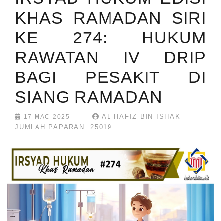
KHAS RAMADAN SIRI
KE 274: HUKUM
RAWATAN IV DRIP
BAGI PESAKIT DI
SIANG RAMADAN
AL-HAFIZ BIN ISHAK
17 MAC 2025
JUMLAH PAPARAN: 25019