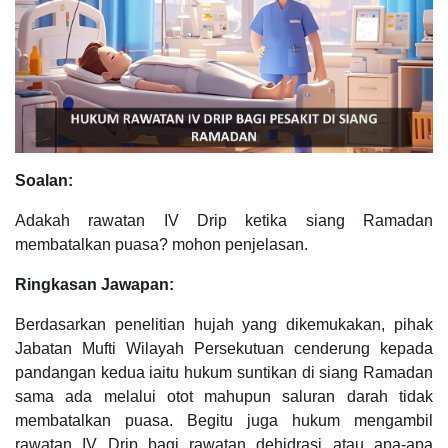
Soalan:
Adakah rawatan IV Drip ketika siang Ramadan
membatalkan puasa? mohon penjelasan.
Ringkasan Jawapan:
Berdasarkan penelitian hujah yang dikemukakan, pihak
Jabatan Mufti Wilayah Persekutuan cenderung kepada
pandangan kedua iaitu hukum suntikan di siang Ramadan
sama ada melalui otot mahupun saluran darah tidak
membatalkan puasa. Begitu juga hukum mengambil
rawatan IV Drip bagi rawatan dehidrasi atau apa-apa