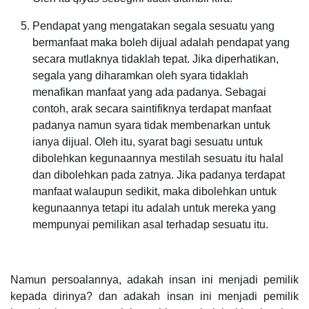
Pendapat yang mengatakan segala sesuatu yang
bermanfaat maka boleh dijual adalah pendapat yang
secara mutlaknya tidaklah tepat. Jika diperhatikan,
segala yang diharamkan oleh syara tidaklah
menafikan manfaat yang ada padanya. Sebagai
contoh, arak secara saintifiknya terdapat manfaat
padanya namun syara tidak membenarkan untuk
ianya dijual. Oleh itu, syarat bagi sesuatu untuk
dibolehkan kegunaannya mestilah sesuatu itu halal
dan dibolehkan pada zatnya. Jika padanya terdapat
manfaat walaupun sedikit, maka dibolehkan untuk
kegunaannya tetapi itu adalah untuk mereka yang
mempunyai pemilikan asal terhadap sesuatu itu.
Namun persoalannya, adakah insan ini menjadi pemilik
kepada dirinya? dan adakah insan ini menjadi pemilik