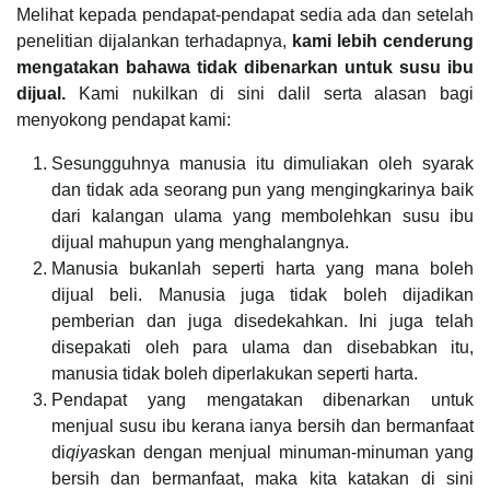
Melihat kepada pendapat-pendapat sedia ada dan setelah
penelitian dijalankan terhadapnya,
kami lebih cenderung
mengatakan bahawa tidak dibenarkan untuk susu ibu
dijual.
Kami nukilkan di sini dalil serta alasan bagi
menyokong pendapat kami:
Sesungguhnya manusia itu dimuliakan oleh syarak
dan tidak ada seorang pun yang mengingkarinya baik
dari kalangan ulama yang membolehkan susu ibu
dijual mahupun yang menghalangnya.
Manusia bukanlah seperti harta yang mana boleh
dijual beli. Manusia juga tidak boleh dijadikan
pemberian dan juga disedekahkan. Ini juga telah
disepakati oleh para ulama dan disebabkan itu,
manusia tidak boleh diperlakukan seperti harta.
Pendapat yang mengatakan dibenarkan untuk
menjual susu ibu kerana ianya bersih dan bermanfaat
di
qiyas
kan dengan menjual minuman-minuman yang
bersih dan bermanfaat, maka kita katakan di sini