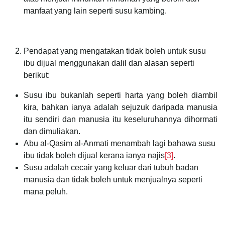
manfaat yang lain seperti susu kambing.
Pendapat yang mengatakan tidak boleh untuk susu
ibu dijual menggunakan dalil dan alasan seperti
berikut:
Susu ibu bukanlah seperti harta yang boleh diambil
kira, bahkan ianya adalah sejuzuk daripada manusia
itu sendiri dan manusia itu keseluruhannya dihormati
dan dimuliakan.
Abu al-Qasim al-Anmati menambah lagi bahawa susu
ibu tidak boleh dijual kerana ianya najis
[3]
.
Susu adalah cecair yang keluar dari tubuh badan
manusia dan tidak boleh untuk menjualnya seperti
mana peluh.