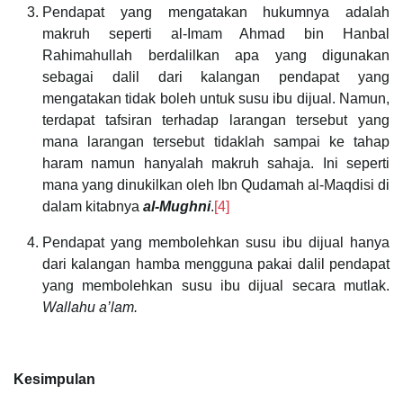
Pendapat yang mengatakan hukumnya adalah
makruh seperti al-Imam Ahmad bin Hanbal
Rahimahullah berdalilkan apa yang digunakan
sebagai dalil dari kalangan pendapat yang
mengatakan tidak boleh untuk susu ibu dijual. Namun,
terdapat tafsiran terhadap larangan tersebut yang
mana larangan tersebut tidaklah sampai ke tahap
haram namun hanyalah makruh sahaja. Ini seperti
mana yang dinukilkan oleh Ibn Qudamah al-Maqdisi di
dalam kitabnya
al-Mughni
.
[4]
Pendapat yang membolehkan susu ibu dijual hanya
dari kalangan hamba mengguna pakai dalil pendapat
yang membolehkan susu ibu dijual secara mutlak.
Wallahu a’lam.
Kesimpulan