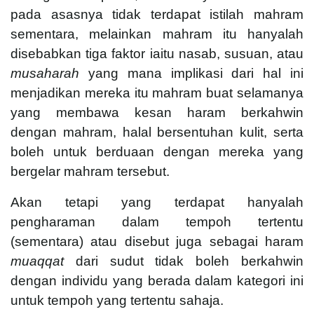
pada asasnya tidak terdapat istilah mahram
sementara, melainkan mahram itu hanyalah
disebabkan tiga faktor iaitu nasab, susuan, atau
musaharah
yang mana implikasi dari hal ini
menjadikan mereka itu mahram buat selamanya
yang membawa kesan haram berkahwin
dengan mahram, halal bersentuhan kulit, serta
boleh untuk berduaan dengan mereka yang
bergelar mahram tersebut.
Akan tetapi yang terdapat hanyalah
pengharaman dalam tempoh tertentu
(sementara) atau disebut juga sebagai haram
muaqqat
dari sudut tidak boleh berkahwin
dengan individu yang berada dalam kategori ini
untuk tempoh yang tertentu sahaja.