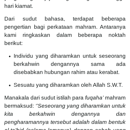
hari kiamat.
Dari sudut bahasa, terdapat beberapa
pengertian bagi perkataan mahram. Antaranya
kami ringkaskan dalam beberapa noktah
berikut:
Individu yang diharamkan untuk seseorang
berkahwin dengannya sama ada
disebabkan hubungan rahim atau kerabat.
Sesuatu yang diharamkan oleh Allah S.W.T.
Manakala dari sudut istilah para
fuqaha’
mahram
bermaksud:
‘’Seseorang yang diharamkan untuk
kita berkahwin dengannya dan
pengharamannya tersebut adalah dalam bentuk