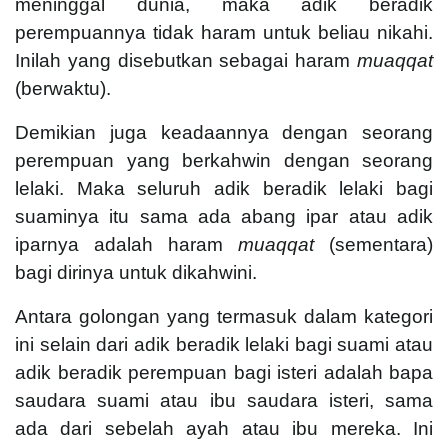
meninggal dunia, maka adik beradik
perempuannya tidak haram untuk beliau nikahi.
Inilah yang disebutkan sebagai haram
muaqqat
(berwaktu).
Demikian juga keadaannya dengan seorang
perempuan yang berkahwin dengan seorang
lelaki. Maka seluruh adik beradik lelaki bagi
suaminya itu sama ada abang ipar atau adik
iparnya adalah haram
muaqqat
(sementara)
bagi dirinya untuk dikahwini.
Antara golongan yang termasuk dalam kategori
ini selain dari adik beradik lelaki bagi suami atau
adik beradik perempuan bagi isteri adalah bapa
saudara suami atau ibu saudara isteri, sama
ada dari sebelah ayah atau ibu mereka. Ini