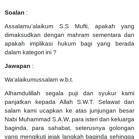
Soalan
:
Assalamu’alaikum S.S Mufti, apakah yang
dimaksudkan dengan mahram sementara dan
apakah implikasi hukum bagi yang berada
dalam kategori ini ?
Jawapan
:
Wa’alaikumussalam w.b.t.
Alhamdulillah segala puji dan syukur kami
panjatkan kepada Allah S.W.T. Selawat dan
salam kami ucapkan ke atas junjungan besar
Nabi Muhammad S.A.W, para isteri dan keluarga
baginda, para sahabat, seterusnya golongan
yang mengikuti jejak langkah baginda sehingga