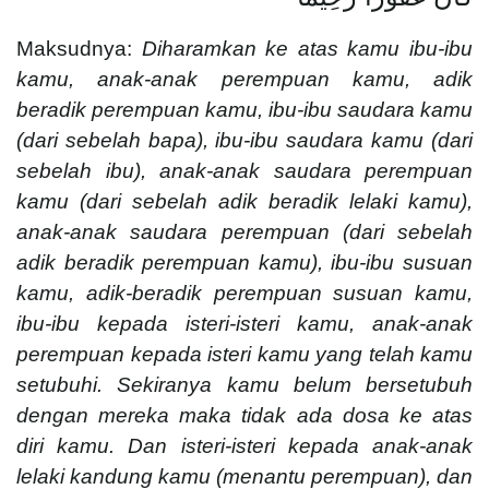
Maksudnya:
Diharamkan ke atas kamu ibu-ibu
kamu, anak-anak perempuan kamu, adik
beradik perempuan kamu, ibu-ibu saudara kamu
(dari sebelah bapa), ibu-ibu saudara kamu (dari
sebelah ibu), anak-anak saudara perempuan
kamu (dari sebelah adik beradik lelaki kamu),
anak-anak saudara perempuan (dari sebelah
adik beradik perempuan kamu), ibu-ibu susuan
kamu, adik-beradik perempuan susuan kamu,
ibu-ibu kepada isteri-isteri kamu, anak-anak
perempuan kepada isteri kamu yang telah kamu
setubuhi. Sekiranya kamu belum bersetubuh
dengan mereka maka tidak ada dosa ke atas
diri kamu. Dan isteri-isteri kepada anak-anak
lelaki kandung kamu (menantu perempuan), dan