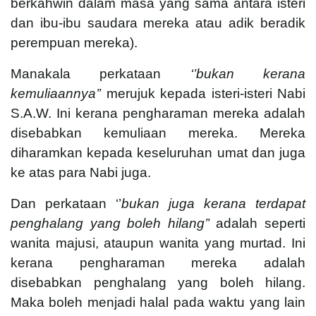
berkahwin dalam masa yang sama antara isteri
dan ibu-ibu saudara mereka atau adik beradik
perempuan mereka).
Manakala perkataan
‘’bukan kerana
kemuliaannya’’
merujuk kepada isteri-isteri Nabi
S.A.W. Ini kerana pengharaman mereka adalah
disebabkan kemuliaan mereka. Mereka
diharamkan kepada keseluruhan umat dan juga
ke atas para Nabi juga.
Dan perkataan ‘’
bukan juga kerana terdapat
penghalang yang boleh hilang’’
adalah seperti
wanita majusi, ataupun wanita yang murtad. Ini
kerana pengharaman mereka adalah
disebabkan penghalang yang boleh hilang.
Maka boleh menjadi halal pada waktu yang lain