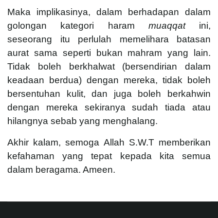
Maka implikasinya, dalam berhadapan dalam
golongan kategori haram
muaqqat
ini,
seseorang itu perlulah memelihara batasan
aurat sama seperti bukan mahram yang lain.
Tidak boleh berkhalwat (bersendirian dalam
keadaan berdua) dengan mereka, tidak boleh
bersentuhan kulit, dan juga boleh berkahwin
dengan mereka sekiranya sudah tiada atau
hilangnya sebab yang menghalang.
Akhir kalam, semoga Allah S.W.T memberikan
kefahaman yang tepat kepada kita semua
dalam beragama. Ameen.