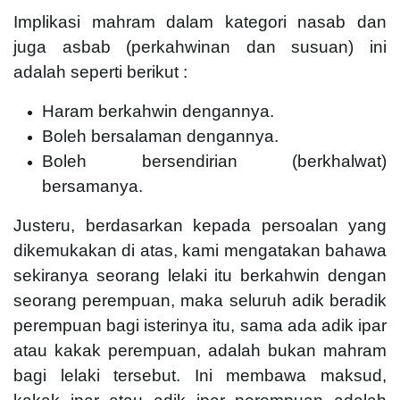
Implikasi mahram dalam kategori nasab dan
juga asbab (perkahwinan dan susuan) ini
adalah seperti berikut :
Haram berkahwin dengannya.
Boleh bersalaman dengannya.
Boleh bersendirian (berkhalwat)
bersamanya.
Justeru, berdasarkan kepada persoalan yang
dikemukakan di atas, kami mengatakan bahawa
sekiranya seorang lelaki itu berkahwin dengan
seorang perempuan, maka seluruh adik beradik
perempuan bagi isterinya itu, sama ada adik ipar
atau kakak perempuan, adalah bukan mahram
bagi lelaki tersebut. Ini membawa maksud,