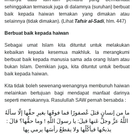
sehinggakan termasuk juga di dalamnya (suruhan) berbuat
baik kepada haiwan ternakan yang dimakan atau
selainnya (tidak dimakan). (Lihat
Tafsir al-Sadi
, hlm. 447)
Berbuat baik kepada haiwan
Sebagai umat Islam kita dituntut untuk melakukan
kebaikan kepada kesemua makhluk. Ia merangkumi
berbuat baik kepada manusia sama ada orang Islam atau
bukan Islam. Demikian juga, kita dituntut untuk berbuat
baik kepada haiwan.
Kita tidak boleh sewenang-wenangnya membunuh haiwan
melainkan bertujuan bagi mendapat manfaat darinya
seperti memakannya. Rasulullah SAW pernah bersabda :
ما من إنسانٍ قتلَ عُصفورًا فما فوقَها بغيرِ حقِّها إلّا سألَهُ
اللَّهُ عزَّ وجلَّ عَنها قيلَ: يا رسولَ اللَّهِ ! وما حقُّها؟ قالَ :
يذبحُها فيأكُلُها ولا يقطعُ رأسَها يرمي بِها