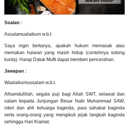
Soalan :
Assalamualaikum w.b.t
Saya ingin bertanya, apakah hukum memasak atau
memakan haiwan yang masih hidup (contohnya sotong
kurita). Harap Datuk Mufti dapat memberi pencerahan.
Jawapan :
Waalaikumussalam w.b.t.
Alhamdulillah, segala puji bagi Allah SWT, selawat dan
salam kepada Junjungan Besar Nabi Muhammad SAW,
isteri dan ahli keluarga baginda, para sahabat baginda
serta orang-orang yang mengikuti jejak langkah baginda
sehingga Hari Kiamat.