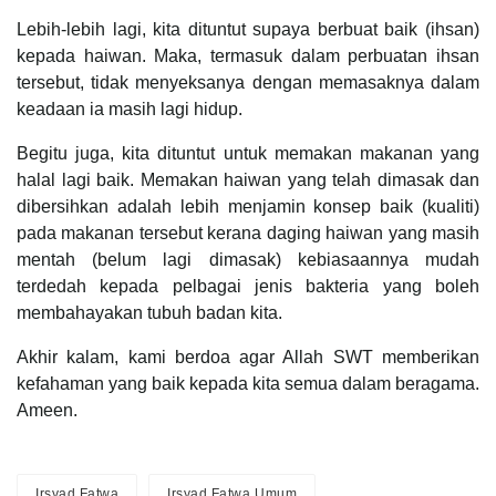
Lebih-lebih lagi, kita dituntut supaya berbuat baik (ihsan)
kepada haiwan. Maka, termasuk dalam perbuatan ihsan
tersebut, tidak menyeksanya dengan memasaknya dalam
keadaan ia masih lagi hidup.
Begitu juga, kita dituntut untuk memakan makanan yang
halal lagi baik. Memakan haiwan yang telah dimasak dan
dibersihkan adalah lebih menjamin konsep baik (kualiti)
pada makanan tersebut kerana daging haiwan yang masih
mentah (belum lagi dimasak) kebiasaannya mudah
terdedah kepada pelbagai jenis bakteria yang boleh
membahayakan tubuh badan kita.
Akhir kalam, kami berdoa agar Allah SWT memberikan
kefahaman yang baik kepada kita semua dalam beragama.
Ameen.
Irsyad Fatwa
Irsyad Fatwa Umum