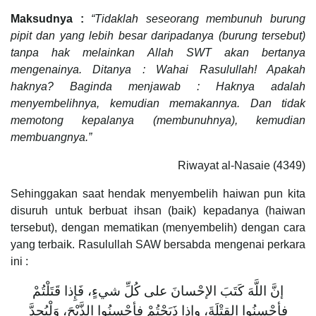
Maksudnya :
“Tidaklah seseorang membunuh burung
pipit dan yang lebih besar daripadanya (burung tersebut)
tanpa hak melainkan Allah SWT akan bertanya
mengenainya. Ditanya : Wahai Rasulullah! Apakah
haknya? Baginda menjawab : Haknya adalah
menyembelihnya, kemudian memakannya. Dan tidak
memotong kepalanya (membunuhnya), kemudian
membuangnya.”
Riwayat al-Nasaie (4349)
Sehinggakan saat hendak menyembelih haiwan pun kita
disuruh untuk berbuat ihsan (baik) kepadanya (haiwan
tersebut), dengan mematikan (menyembelih) dengan cara
yang terbaik. Rasulullah SAW bersabda mengenai perkara
ini :
إنَّ اللَّهَ كَتَبَ الإحْسانَ على كُلِّ شيءٍ، فَإِذا قَتَلْتُمْ
فأحْسِنُوا القِتْلَةَ، وإذا ذَبَحْتُمْ فأحْسِنُوا الذَّبْحَ، وَلْيُحِدَّ