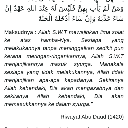
وَمَنْ لَمْ يَأْتِ بِهِنَّ فَلَيْسَ لَهُ عِنْدَ اللهِ عَهْدٌ إِنْ
شَاءَ عَذَّبَهُ وَإِنْ شَاءَ أَدْخَلَهُ الْجَنَّةَ
Maksudnya :
Allah S.W.T mewajibkan lima solat
ke atas hamba-Nya. Sesiapa yang
melakukannya tanpa meninggalkan sedikit pun
kerana meringan-ringankannya, Allah S.W.T
menjanjikannya masuk syurga. Manakala
sesiapa yang tidak melakukannya, Allah tidak
menjanjikan apa-apa kepadanya. Sekiranya
Allah kehendaki, Dia akan mengazabnya dan
sekiranya Allah kehendaki, Dia akan
memasukkannya ke dalam syurga.’’
Riwayat Abu Daud (1420)