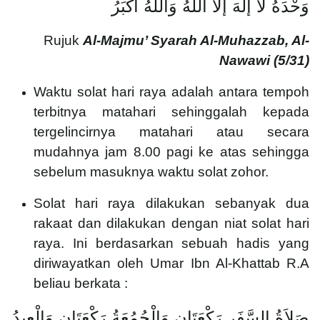
وَحْدَهُ لَا إلَهَ إلَّا اللَّهُ وَاَللَّهُ أَكْبَرُ
Rujuk
Al-Majmu’ Syarah Al-Muhazzab, Al-
Nawawi (
5/31)
Waktu solat hari raya adalah antara tempoh
terbitnya matahari sehinggalah kepada
tergelincirnya matahari atau secara
mudahnya jam 8.00 pagi ke atas sehingga
sebelum masuknya waktu solat zohor.
Solat hari raya dilakukan sebanyak dua
rakaat dan dilakukan dengan niat solat hari
raya. Ini berdasarkan sebuah hadis yang
diriwayatkan oleh Umar Ibn Al-Khattab R.A
beliau berkata :
صَلاَةُ السَّفَرِ رَكْعَتَانِ وَالْجُمُعَةُ رَكْعَتَانِ وَالْعِيدُ