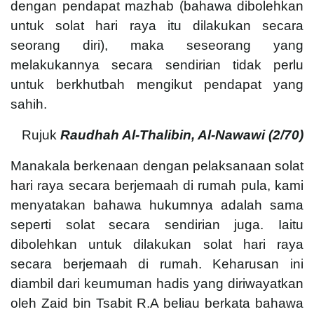
dengan pendapat mazhab (bahawa dibolehkan
untuk solat hari raya itu dilakukan secara
seorang diri), maka seseorang yang
melakukannya secara sendirian tidak perlu
untuk berkhutbah mengikut pendapat yang
sahih.
Rujuk
Raudhah Al-Thalibin, Al-Nawawi (2/70)
Manakala berkenaan dengan pelaksanaan solat
hari raya secara berjemaah di rumah pula, kami
menyatakan bahawa hukumnya adalah sama
seperti solat secara sendirian juga. Iaitu
dibolehkan untuk dilakukan solat hari raya
secara berjemaah di rumah. Keharusan ini
diambil dari keumuman hadis yang diriwayatkan
oleh Zaid bin Tsabit R.A beliau berkata bahawa