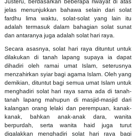
Justeru, berdasarkan beberapa riwayat di atas
jelas menunjukkan bahawa selain dari solat
fardhu lima waktu, solat-solat yang lain itu
adalah termasuk dalam bahagian solat sunat
dan antaranya juga adalah solat hari raya.
Secara asasnya, solat hari raya dituntut untuk
dilakukan di tanah lapang supaya ia dapat
dihadiri oleh ramai umat Islam, seterusnya
menzahirkan syiar bagi agama Islam. Oleh yang
demikian, dituntut bagi semua umat Islam untuk
menghadiri solat hari raya sama ada di tanah-
tanah lapang mahupun di masjid-masjid dari
kalangan orang lelaki dan perempuan, kanak-
kanak, bahkan anak-anak dara, wanita
berpurdah, serta wanita haid juga turut
digalakkan menghadiri solat hari raya bagi