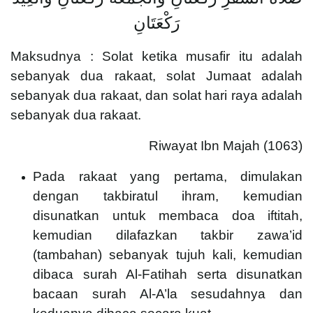
رَكْعَتَانِ
Maksudnya : Solat ketika musafir itu adalah
sebanyak dua rakaat, solat Jumaat adalah
sebanyak dua rakaat, dan solat hari raya adalah
sebanyak dua rakaat.
Riwayat Ibn Majah (1063)
Pada rakaat yang pertama, dimulakan
dengan takbiratul ihram, kemudian
disunatkan untuk membaca doa iftitah,
kemudian dilafazkan takbir zawa’id
(tambahan) sebanyak tujuh kali, kemudian
dibaca surah Al-Fatihah serta disunatkan
bacaan surah Al-A’la sesudahnya dan