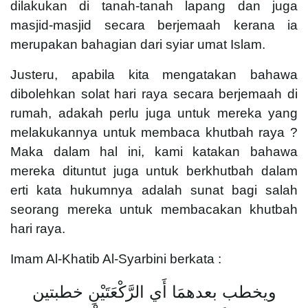
dilakukan di tanah-tanah lapang dan juga
masjid-masjid secara berjemaah kerana ia
merupakan bahagian dari syiar umat Islam.
Justeru, apabila kita mengatakan bahawa
dibolehkan solat hari raya secara berjemaah di
rumah, adakah perlu juga untuk mereka yang
melakukannya untuk membaca khutbah raya ?
Maka dalam hal ini, kami katakan bahawa
mereka dituntut juga untuk berkhutbah dalam
erti kata hukumnya adalah sunat bagi salah
seorang mereka untuk membacakan khutbah
hari raya.
Imam Al-Khatib Al-Syarbini berkata :
ويخطب بعدهمَا أَي الرَّكْعَتَيْنِ خطبتين