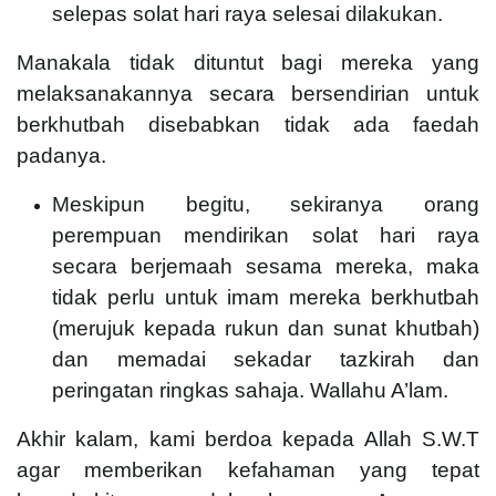
selepas solat hari raya selesai dilakukan.
Manakala tidak dituntut bagi mereka yang
melaksanakannya secara bersendirian untuk
berkhutbah disebabkan tidak ada faedah
padanya.
Meskipun begitu, sekiranya orang
perempuan mendirikan solat hari raya
secara berjemaah sesama mereka, maka
tidak perlu untuk imam mereka berkhutbah
(merujuk kepada rukun dan sunat khutbah)
dan memadai sekadar tazkirah dan
peringatan ringkas sahaja. Wallahu A’lam.
Akhir kalam, kami berdoa kepada Allah S.W.T
agar memberikan kefahaman yang tepat