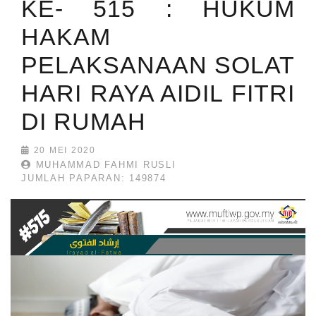
KE- 515 : HUKUM
HAKAM
PELAKSANAAN SOLAT
HARI RAYA AIDIL FITRI
DI RUMAH
20 MEI 2020
MUHAMMAD FAHMI RUSLI
JUMLAH PAPARAN: 149874