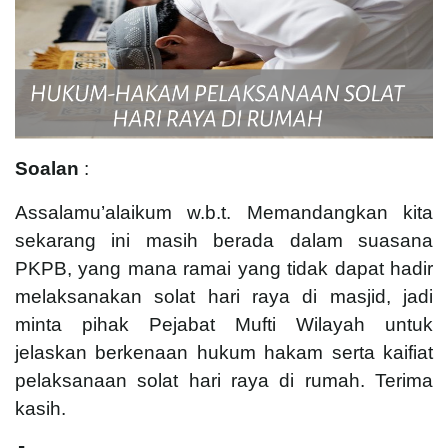
Soalan
:
Assalamu’alaikum w.b.t. Memandangkan kita
sekarang ini masih berada dalam suasana
PKPB, yang mana ramai yang tidak dapat hadir
melaksanakan solat hari raya di masjid, jadi
minta pihak Pejabat Mufti Wilayah untuk
jelaskan berkenaan hukum hakam serta kaifiat
pelaksanaan solat hari raya di rumah. Terima
kasih.