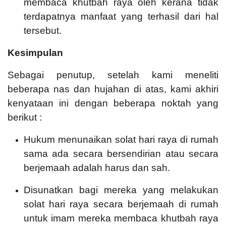
membaca khutbah raya oleh kerana tidak
terdapatnya manfaat yang terhasil dari hal
tersebut.
Kesimpulan
Sebagai penutup, setelah kami meneliti
beberapa nas dan hujahan di atas, kami akhiri
kenyataan ini dengan beberapa noktah yang
berikut :
Hukum menunaikan solat hari raya di rumah
sama ada secara bersendirian atau secara
berjemaah adalah harus dan sah.
Disunatkan bagi mereka yang melakukan
solat hari raya secara berjemaah di rumah
untuk imam mereka membaca khutbah raya