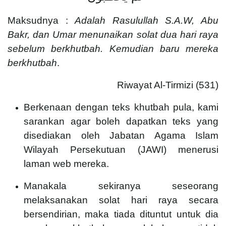
Maksudnya :
Adalah Rasulullah S.A.W, Abu
Bakr, dan Umar menunaikan solat dua hari raya
sebelum berkhutbah. Kemudian baru mereka
berkhutbah
.
Riwayat Al-Tirmizi (531)
Berkenaan dengan teks khutbah pula, kami
sarankan agar boleh dapatkan teks yang
disediakan oleh Jabatan Agama Islam
Wilayah Persekutuan (JAWI) menerusi
laman web mereka.
Manakala sekiranya seseorang
melaksanakan solat hari raya secara
bersendirian, maka tiada dituntut untuk dia