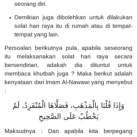
seorang diri.
Demikian juga dibolehkan untuk dilakukan
solat hari raya itu di rumah atau di tempat-
tempat yang lain.
Persoalan berikutnya pula, apabila seseorang
itu melaksanakan solat hari raya secara
bersendirian, adakah dia dituntut untuk
membaca khutbah juga ? Maka berikut adalah
kenyataan dari Imam Al-Nawawi yang menyebut
:
وَإِذَا قُلْنَا بِالْمَذْهَبِ، فَصَلَّاهَا الْمُنْفَرِدُ، لَمْ
يَخْطُبْ عَلَى الصَّحِيحِ
Maksudnya : Dan apabila kita berpegang