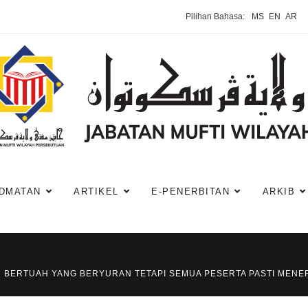
Pilihan Bahasa:
MS
EN
AR
DMATAN
ARTIKEL
E-PENERBITAN
ARKIB
N BERTUAH YANG BERYURAN TETAPI SEMUA PESERTA PASTI MENER