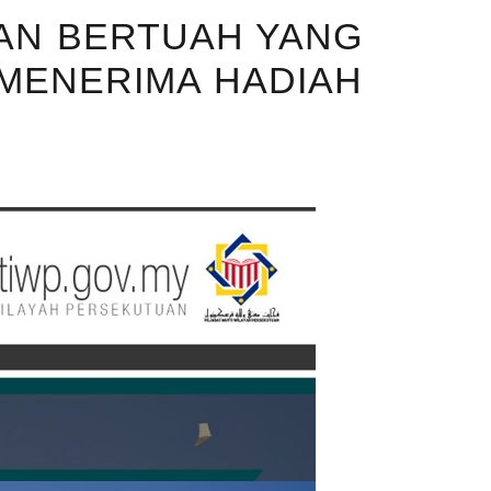
TAN BERTUAH YANG
 MENERIMA HADIAH