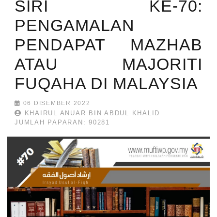
SIRI KE-70:
PENGAMALAN
PENDAPAT MAZHAB
ATAU MAJORITI
FUQAHA DI MALAYSIA
06 DISEMBER 2022
KHAIRUL ANUAR BIN ABDUL KHALID
JUMLAH PAPARAN: 90281