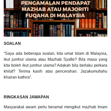
SOALAN
“Saya ada beberapa soalan, kita umat Islam di Malaysia,
ikut jumhur ulama atau Mazhab Syafie? Bila masa yang
kita boleh ikut jumhur ulama? Adakah bila berlaku perkara
khilaf? Terima kasih atas pencerahan. Jazakumullahu
khairan kathira”.
RINGKASAN JAWAPAN
Masyarakat awam perlu beramal mengikut mazhab Imam