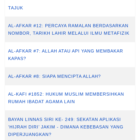
TAJUK
AL-AFKAR #12: PERCAYA RAMALAN BERDASARKAN
NOMBOR, TARIKH LAHIR MELALUI ILMU METAFIZIK
AL-AFKAR #7: ALLAH ATAU API YANG MEMBAKAR
KAPAS?
AL-AFKAR #8: SIAPA MENCIPTA ALLAH?
AL-KAFI #1852: HUKUM MUSLIM MEMBERSIHKAN
RUMAH IBADAT AGAMA LAIN
BAYAN LINNAS SIRI KE- 249: SEKATAN APLIKASI
‘HIJRAH DIRI’ JAKIM - DIMANA KEBEBASAN YANG
DIPERJUANGKAN?