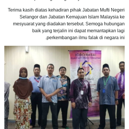
Terima kasih diatas kehadiran pihak Jabatan Mufti Negeri
Selangor dan Jabatan Kemajuan Islam Malaysia ke
mesyuarat yang diadakan tersebut. Semoga hubungan
baik yang terjalin ini dapat memantapkan lagi
perkembangan ilmu falak di negara ini.