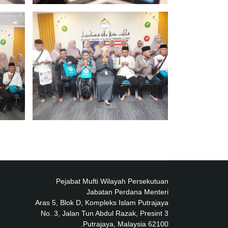
Pejabat Mufti Wilayah Persekutuan
Jabatan Perdana Menteri
Aras 5, Blok D, Kompleks Islam Putrajaya
No. 3, Jalan Tun Abdul Razak, Presint 3
62100 Putrajaya, Malaysia.