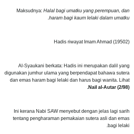
Maksudnya:
Halal bagi umatku yang perempuan, dan
haram bagi kaum lelaki dalam umatku.
Hadis riwayat Imam Ahmad (19502)
Al-Syaukani berkata: Hadis ini merupakan dalil yang
digunakan jumhur ulama yang berpendapat bahawa sutera
dan emas haram bagi lelaki dan harus bagi wanita. Lihat
Nail al-Autar (2/98).
Ini kerana Nabi SAW menyebut dengan jelas lagi sarih
tentang pengharaman pemakaian sutera asli dan emas
bagi lelaki.