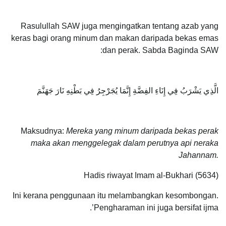
Rasulullah SAW juga mengingatkan tentang azab yang
keras bagi orang minum dan makan daripada bekas emas
dan perak. Sabda Baginda SAW:
الَّذِي يَشْرَبُ فِي إِنَاءِ الفِضَّةِ إِنَّمَا يُجَرْجِرُ فِي بَطْنِهِ نَارَ جَهَنَّمَ
Maksudnya:
Mereka yang minum daripada bekas perak
maka akan menggelegak dalam perutnya api neraka
Jahannam.
Hadis riwayat Imam al-Bukhari (5634)
Ini kerana penggunaan itu melambangkan kesombongan.
Pengharaman ini juga bersifat ijma’.