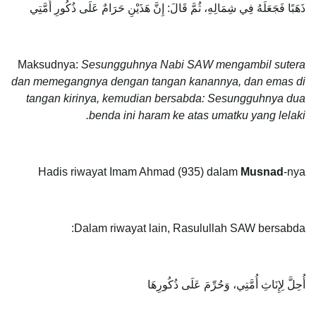
ذَهَبًا فَجَعَلَهُ فِي شِمَالِهِ، ثُمَّ قَالَ: إِنَّ هَذَيْنِ حَرَامٌ عَلَى ذُكُورِ أُمَّتِي
Maksudnya:
Sesungguhnya Nabi SAW mengambil sutera
dan memegangnya dengan tangan kanannya, dan emas di
tangan kirinya, kemudian bersabda: Sesungguhnya dua
benda ini haram ke atas umatku yang lelaki.
Hadis riwayat Imam Ahmad (935) dalam
Musnad
-nya
Dalam riwayat lain, Rasulullah SAW bersabda:
أُحِلَّ لِإِنَاثِ أُمَّتِي، وَحُرِّمَ عَلَى ذُكُورِهَا