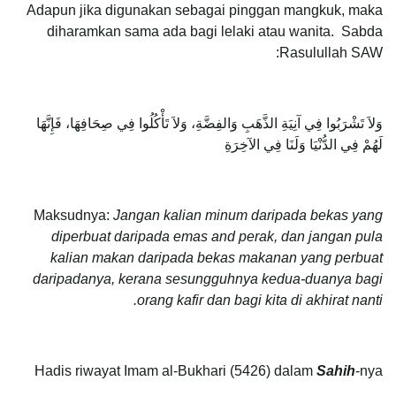
Adapun jika digunakan sebagai pinggan mangkuk, maka
diharamkan sama ada bagi lelaki atau wanita. Sabda
Rasulullah SAW:
وَلاَ تَشْرَبُوا فِي آنِيَةِ الذَّهَبِ وَالفِضَّةِ، وَلاَ تَأْكُلُوا فِي صِحَافِهَا، فَإِنَّهَا
لَهُمْ فِي الدُّنْيَا وَلَنَا فِي الآخِرَةِ
Maksudnya:
Jangan kalian minum daripada bekas yang
diperbuat daripada emas and perak, dan jangan pula
kalian makan daripada bekas makanan yang perbuat
daripadanya, kerana sesungguhnya kedua-duanya bagi
orang kafir dan bagi kita di akhirat nanti.
Hadis riwayat Imam al-Bukhari (5426) dalam
Sahih
-nya