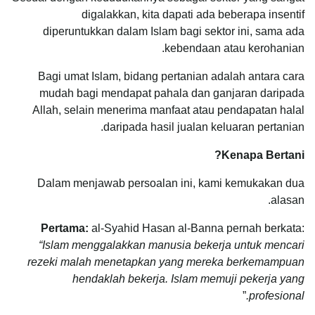
digalakkan, kita dapati ada beberapa insentif
diperuntukkan dalam Islam bagi sektor ini, sama ada
kebendaan atau kerohanian.
Bagi umat Islam, bidang pertanian adalah antara cara
mudah bagi mendapat pahala dan ganjaran daripada
Allah, selain menerima manfaat atau pendapatan halal
daripada hasil jualan keluaran pertanian.
Kenapa Bertani?
Dalam menjawab persoalan ini, kami kemukakan dua
alasan.
Pertama:
al-Syahid Hasan al-Banna pernah berkata:
“Islam menggalakkan manusia bekerja untuk mencari
rezeki malah menetapkan yang mereka berkemampuan
hendaklah bekerja. Islam memuji pekerja yang
”
profesional.