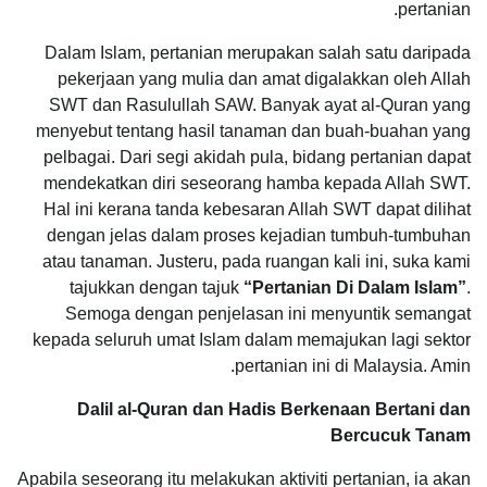
pertanian.
Dalam Islam, pertanian merupakan salah satu daripada
pekerjaan yang mulia dan amat digalakkan oleh Allah
SWT dan Rasulullah SAW. Banyak ayat al-Quran yang
menyebut tentang hasil tanaman dan buah-buahan yang
pelbagai. Dari segi akidah pula, bidang pertanian dapat
mendekatkan diri seseorang hamba kepada Allah SWT.
Hal ini kerana tanda kebesaran Allah SWT dapat dilihat
dengan jelas dalam proses kejadian tumbuh-tumbuhan
atau tanaman. Justeru, pada ruangan kali ini, suka kami
tajukkan dengan tajuk
“Pertanian Di Dalam Islam”
.
Semoga dengan penjelasan ini menyuntik semangat
kepada seluruh umat Islam dalam memajukan lagi sektor
pertanian ini di Malaysia. Amin.
Dalil al-Quran dan Hadis Berkenaan Bertani dan
Bercucuk Tanam
Apabila seseorang itu melakukan aktiviti pertanian, ia akan