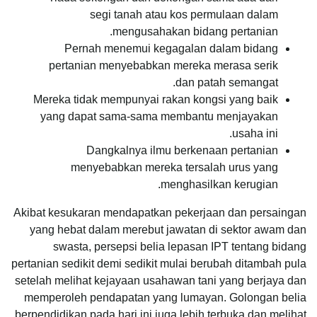
segi tanah atau kos permulaan dalam
mengusahakan bidang pertanian.
Pernah menemui kegagalan dalam bidang
pertanian menyebabkan mereka merasa serik
dan patah semangat.
Mereka tidak mempunyai rakan kongsi yang baik
yang dapat sama-sama membantu menjayakan
usaha ini.
Dangkalnya ilmu berkenaan pertanian
menyebabkan mereka tersalah urus yang
menghasilkan kerugian.
Akibat kesukaran mendapatkan pekerjaan dan persaingan
yang hebat dalam merebut jawatan di sektor awam dan
swasta, persepsi belia lepasan IPT tentang bidang
pertanian sedikit demi sedikit mulai berubah ditambah pula
setelah melihat kejayaan usahawan tani yang berjaya dan
memperoleh pendapatan yang lumayan. Golongan belia
berpendidikan pada hari ini juga lebih terbuka dan melihat