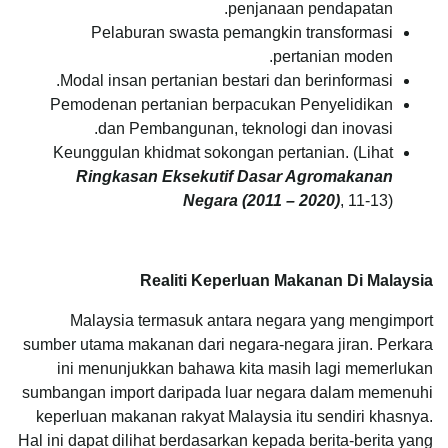
penjanaan pendapatan.
Pelaburan swasta pemangkin transformasi
pertanian moden.
Modal insan pertanian bestari dan berinformasi.
Pemodenan pertanian berpacukan Penyelidikan
dan Pembangunan, teknologi dan inovasi.
Keunggulan khidmat sokongan pertanian. (Lihat
Ringkasan Eksekutif Dasar Agromakanan
Negara (2011 – 2020)
, 11-13)
Realiti Keperluan Makanan Di Malaysia
Malaysia termasuk antara negara yang mengimport
sumber utama makanan dari negara-negara jiran. Perkara
ini menunjukkan bahawa kita masih lagi memerlukan
sumbangan import daripada luar negara dalam memenuhi
keperluan makanan rakyat Malaysia itu sendiri khasnya.
Hal ini dapat dilihat berdasarkan kepada berita-berita yang