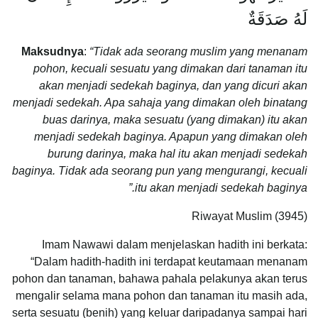
Maksudnya
:
“Tidak ada seorang muslim yang menanam
pohon, kecuali sesuatu yang dimakan dari tanaman itu
akan menjadi sedekah baginya, dan yang dicuri akan
menjadi sedekah. Apa sahaja yang dimakan oleh binatang
buas darinya, maka sesuatu (yang dimakan) itu akan
menjadi sedekah baginya. Apapun yang dimakan oleh
burung darinya, maka hal itu akan menjadi sedekah
baginya. Tidak ada seorang pun yang mengurangi, kecuali
itu akan menjadi sedekah baginya.”
Riwayat Muslim (3945)
Imam Nawawi dalam menjelaskan hadith ini berkata:
“Dalam hadith-hadith ini terdapat keutamaan menanam
pohon dan tanaman, bahawa pahala pelakunya akan terus
mengalir selama mana pohon dan tanaman itu masih ada,
serta sesuatu (benih) yang keluar daripadanya sampai hari