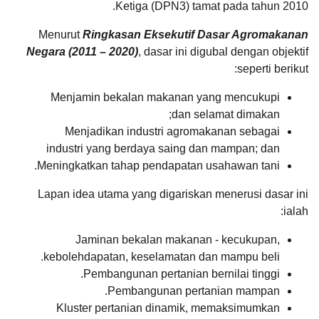
Ketiga (DPN3) tamat pada tahun 2010.
Menurut
Ringkasan Eksekutif Dasar Agromakanan
Negara (2011 – 2020)
, dasar ini digubal dengan objektif
seperti berikut:
Menjamin bekalan makanan yang mencukupi
dan selamat dimakan;
Menjadikan industri agromakanan sebagai
industri yang berdaya saing dan mampan; dan
Meningkatkan tahap pendapatan usahawan tani.
Lapan idea utama yang digariskan menerusi dasar ini
ialah:
Jaminan bekalan makanan - kecukupan,
kebolehdapatan, keselamatan dan mampu beli.
Pembangunan pertanian bernilai tinggi.
Pembangunan pertanian mampan.
Kluster pertanian dinamik, memaksimumkan