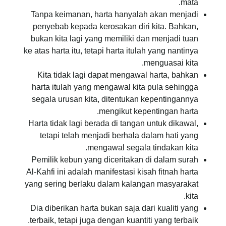
mata.
Tanpa keimanan, harta hanyalah akan menjadi
penyebab kepada kerosakan diri kita. Bahkan,
bukan kita lagi yang memiliki dan menjadi tuan
ke atas harta itu, tetapi harta itulah yang nantinya
menguasai kita.
Kita tidak lagi dapat mengawal harta, bahkan
harta itulah yang mengawal kita pula sehingga
segala urusan kita, ditentukan kepentingannya
mengikut kepentingan harta.
Harta tidak lagi berada di tangan untuk dikawal,
tetapi telah menjadi berhala dalam hati yang
mengawal segala tindakan kita.
Pemilik kebun yang diceritakan di dalam surah
Al-Kahfi ini adalah manifestasi kisah fitnah harta
yang sering berlaku dalam kalangan masyarakat
kita.
Dia diberikan harta bukan saja dari kualiti yang
terbaik, tetapi juga dengan kuantiti yang terbaik.