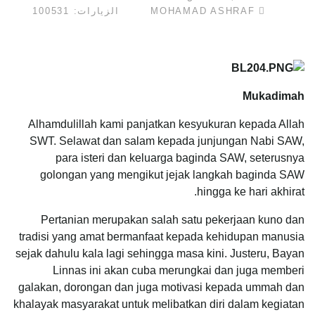
MOHAMAD ASHRAF
الزيارات: 100531
Mukadimah
Alhamdulillah kami panjatkan kesyukuran kepada Allah
SWT. Selawat dan salam kepada junjungan Nabi SAW,
para isteri dan keluarga baginda SAW, seterusnya
golongan yang mengikut jejak langkah baginda SAW
hingga ke hari akhirat.
Pertanian merupakan salah satu pekerjaan kuno dan
tradisi yang amat bermanfaat kepada kehidupan manusia
sejak dahulu kala lagi sehingga masa kini. Justeru, Bayan
Linnas ini akan cuba merungkai dan juga memberi
galakan, dorongan dan juga motivasi kepada ummah dan
khalayak masyarakat untuk melibatkan diri dalam kegiatan