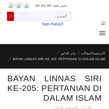
اختيار اللغة:
MS
EN
AR
البح
الرئيسية
المقالات
بيان للناس
BAYAN LINNAS SIRI KE-205: PERTANIAN DI DALAM ISLAM
BAYAN LINNAS SIRI
KE-205: PERTANIAN DI
DALAM ISLAM
03 آب/أغسطس 2019