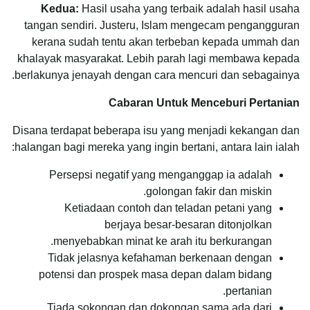
Kedua:
Hasil usaha yang terbaik adalah hasil usaha
tangan sendiri. Justeru, Islam mengecam pengangguran
kerana sudah tentu akan terbeban kepada ummah dan
khalayak masyarakat. Lebih parah lagi membawa kepada
berlakunya jenayah dengan cara mencuri dan sebagainya.
Cabaran Untuk Menceburi Pertanian
Disana terdapat beberapa isu yang menjadi kekangan dan
halangan bagi mereka yang ingin bertani, antara lain ialah:
Persepsi negatif yang menganggap ia adalah
golongan fakir dan miskin.
Ketiadaan contoh dan teladan petani yang
berjaya besar-besaran ditonjolkan
menyebabkan minat ke arah itu berkurangan.
Tidak jelasnya kefahaman berkenaan dengan
potensi dan prospek masa depan dalam bidang
pertanian.
Tiada sokongan dan dokongan sama ada dari