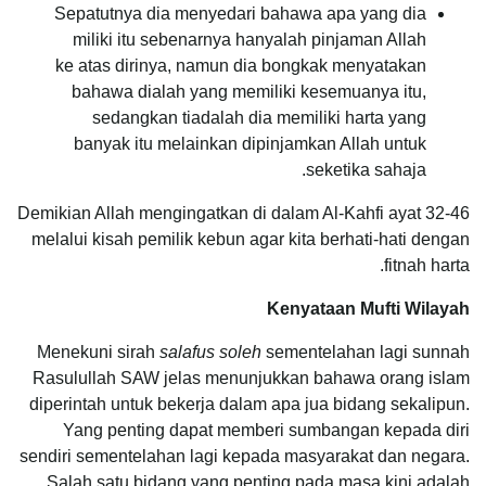
Sepatutnya dia menyedari bahawa apa yang dia
miliki itu sebenarnya hanyalah pinjaman Allah
ke atas dirinya, namun dia bongkak menyatakan
bahawa dialah yang memiliki kesemuanya itu,
sedangkan tiadalah dia memiliki harta yang
banyak itu melainkan dipinjamkan Allah untuk
seketika sahaja.
Demikian Allah mengingatkan di dalam Al-Kahfi ayat 32-46
melalui kisah pemilik kebun agar kita berhati-hati dengan
fitnah harta.
Kenyataan Mufti Wilayah
Menekuni sirah
salafus soleh
sementelahan lagi sunnah
Rasulullah SAW jelas menunjukkan bahawa orang islam
diperintah untuk bekerja dalam apa jua bidang sekalipun.
Yang penting dapat memberi sumbangan kepada diri
sendiri sementelahan lagi kepada masyarakat dan negara.
Salah satu bidang yang penting pada masa kini adalah