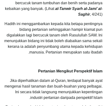
bercucuk tanam tumbuhan dan benih serta padanya
kebaikan yang banyak. (Lihat
al-Tanwir Syarh al-Jami’ al-
Saghir
, 4/241)
Hadith ini menggambarkan kepada kita betapa pentingnya
bidang pertanian sehinggakan hampir kiamat pun
digalakkan lagi bercucuk tanam oleh Rasulullah SAW. Ini
menunjukkan bidang ini tidak boleh diabaikan sama sekali
kerana ia adalah penyumbang utama kepada kehidupan
manusia. Pertanian merupakan satu ibadah.
Pertanian Mengikut Perspektif Islam
Jika diperhatikan dalam al-Quran, terdapat banyak ayat
mengenai hasil tanaman dan buah-buahan yang pelbagai.
Ini secara tidak langsung menunjukkan kepentingan
industri pertanian daripada perspektif Islam.