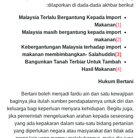
dilaporkan di dada-dada akhbar berikut:
Malaysia Terlalu Bergantung Kepada Import
Makanan
[1]
Malaysia masih bergantung kepada import
makanan
[2]
Kebergantungan Malaysia terhadap import
makanan membimbangkan- Salahuddin
[3]
Bangunkan Tanah Terbiar Untuk Tambah
Hasil Makanan
[4]
Hukum Bertani
Bertani boleh menjadi fardu ain dan satu kewajipan
baginya jika itulah sumber pendapatannya untuk diri dan
keluarga bagi keperluan menyara kehidupan. Begitu juga,
jika pemerintah mengeluarkan arahan kepada seseorang
yang ada kepakaran dalam satu-satu bidang pertanian
yang diperlukan negara atau masyarakat dan tidak ada