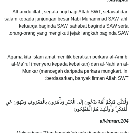
Alhamdulillah, segala puji bagi Allah SWT, selawat dan
salam kepada junjungan besar Nabi Muhammad SAW, ahli
keluarga baginda SAW, sahabat baginda SAW serta
orang-orang yang mengikuti jejak langkah baginda SAW.
Agama kita Islam amat menitik beratkan perkara al-Amr bi
al-Ma’ruf (menyeru kepada kebaikan) dan al-Nahi an al-
Munkar (mencegah daripada perkara mungkar). Ini
berdasarkan, banyak firman Allah SWT:
وَلْتَكُن مِّنكُمْ أُمَّةٌ يَدْعُونَ إِلَى الْخَيْرِ وَيَأْمُرُونَ بِالْمَعْرُوفِ وَيَنْهَوْنَ عَنِ
الْمُنكَرِ ۚ وَأُولَـٰئِكَ هُمُ الْمُفْلِحُونَ
ali-Imran:104
Maksudnya: “Dan hendaklah ada di antara kamu satu