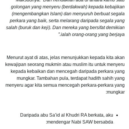
golongan yang menyeru (berdakwah) kepada kebajikan
(mengembangkan Islam) dan menyuruh berbuat segala
perkara yang baik, serta melarang daripada segala yang
salah (buruk dan keji). Dan mereka yang bersifat demikian
ialah orang-orang yang berjaya.”
Menurut ayat di atas, jelas menunjukkan kepada kita akan
kewajipan seorang mukmin atau muslim itu untuk menyeru
kepada kebaikan dan mencegah daripada perkara yang
mungkar. Tambahan pula, terdapat hadith sahih yang
menyeru agar kita semua mencegah perkara-perkara yang
mungkar:
Daripada abu Sa’id al Khudri RA berkata, aku
mendengar Nabi SAW bersabda: