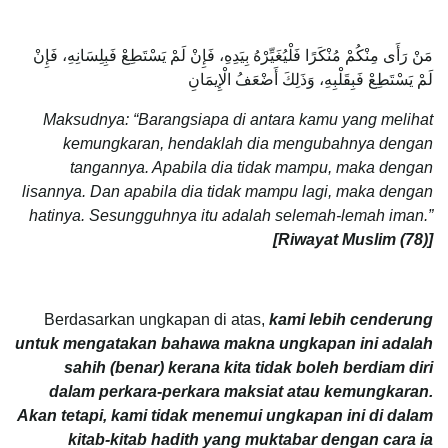
مَنْ رَأَى مِنْكُمْ مُنْكَرًا فَلْيُغَيِّرْهُ بِيَدِهِ، فَإِنْ لَمْ يَسْتَطِعْ فَبِلِسَانِهِ، فَإِنْ
لَمْ يَسْتَطِعْ فَبِقَلْبِهِ، وَذَلِكَ أَضْعَفُ الْإِيمَانِ
Maksudnya: “Barangsiapa di antara kamu yang melihat
kemungkaran, hendaklah dia mengubahnya dengan
tangannya. Apabila dia tidak mampu, maka dengan
lisannya. Dan apabila dia tidak mampu lagi, maka dengan
hatinya. Sesungguhnya itu adalah selemah-lemah iman.”
[Riwayat Muslim (78)]
Berdasarkan ungkapan di atas,
kami lebih cenderung
untuk mengatakan bahawa makna ungkapan ini adalah
sahih (benar) kerana kita tidak boleh berdiam diri
dalam perkara-perkara maksiat atau kemungkaran.
Akan tetapi, kami tidak menemui ungkapan ini di dalam
kitab-kitab hadith yang muktabar dengan cara ia