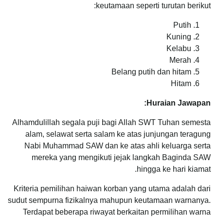
keutamaan seperti turutan berikut:
Putih
Kuning
Kelabu
Merah
Belang putih dan hitam
Hitam
Huraian Jawapan:
Alhamdulillah segala puji bagi Allah SWT Tuhan semesta
alam, selawat serta salam ke atas junjungan teragung
Nabi Muhammad SAW dan ke atas ahli keluarga serta
mereka yang mengikuti jejak langkah Baginda SAW
hingga ke hari kiamat.
Kriteria pemilihan haiwan korban yang utama adalah dari
sudut sempurna fizikalnya mahupun keutamaan warnanya.
Terdapat beberapa riwayat berkaitan permilihan warna