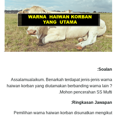
Soalan:
Assalamualaikum. Benarkah terdapat jenis-jenis warna
haiwan korban yang diutamakan berbanding warna lain ?
Mohon pencerahan SS Mufti.
Ringkasan Jawapan:
Pemilihan warna haiwan korban disunatkan mengikut