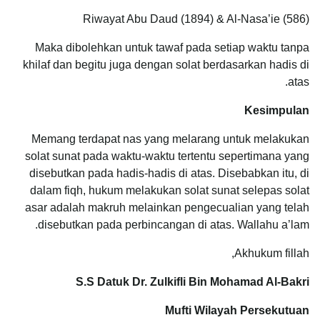
Riwayat Abu Daud (1894) & Al-Nasa’ie (586)
Maka dibolehkan untuk tawaf pada setiap waktu tanpa
khilaf dan begitu juga dengan solat berdasarkan hadis di
atas.
Kesimpulan
Memang terdapat nas yang melarang untuk melakukan
solat sunat pada waktu-waktu tertentu sepertimana yang
disebutkan pada hadis-hadis di atas. Disebabkan itu, di
dalam fiqh, hukum melakukan solat sunat selepas solat
asar adalah makruh melainkan pengecualian yang telah
disebutkan pada perbincangan di atas. Wallahu a’lam.
Akhukum fillah,
S.S Datuk Dr. Zulkifli Bin Mohamad Al-Bakri
Mufti Wilayah Persekutuan