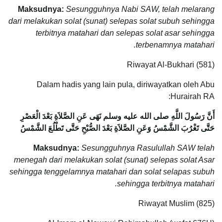
Maksudnya:
Sesungguhnya Nabi SAW, telah melarang
dari melakukan solat (sunat) selepas solat subuh sehingga
terbitnya matahari dan selepas solat asar sehingga
terbenamnya matahari.
Riwayat Al-Bukhari (581)
Dalam hadis yang lain pula, diriwayatkan oleh Abu
Hurairah RA:
أَنَّ رَسُولَ اللَّهِ صلى الله عليه وسلم نَهَى عَنِ الصَّلاَةِ بَعْدَ الْعَصْرِ
حَتَّى تَغْرُبَ الشَّمْسُ وَعَنِ الصَّلاَةِ بَعْدَ الصُّبْحِ حَتَّى تَطْلُعَ الشَّمْسُ
Maksudnya:
Sesungguhnya Rasulullah SAW telah
menegah dari melakukan solat (sunat) selepas solat Asar
sehingga tenggelamnya matahari dan solat selapas subuh
sehingga terbitnya matahari.
Riwayat Muslim (825)