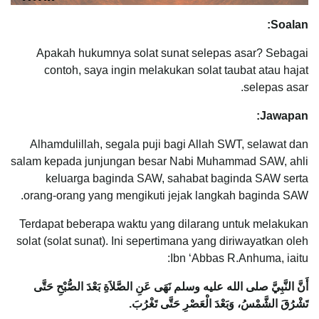
Soalan:
Apakah hukumnya solat sunat selepas asar? Sebagai
contoh, saya ingin melakukan solat taubat atau hajat
selepas asar.
Jawapan:
Alhamdulillah, segala puji bagi Allah SWT, selawat dan
salam kepada junjungan besar Nabi Muhammad SAW, ahli
keluarga baginda SAW, sahabat baginda SAW serta
orang-orang yang mengikuti jejak langkah baginda SAW.
Terdapat beberapa waktu yang dilarang untuk melakukan
solat (solat sunat). Ini sepertimana yang diriwayatkan oleh
Ibn ‘Abbas R.Anhuma, iaitu:
أَنَّ النَّبِيَّ صلى الله عليه وسلم نَهَى عَنِ الصَّلاَةِ بَعْدَ الصُّبْحِ حَتَّى
تَشْرُقَ الشَّمْسُ، وَبَعْدَ الْعَصْرِ حَتَّى تَغْرُبَ‏.‏