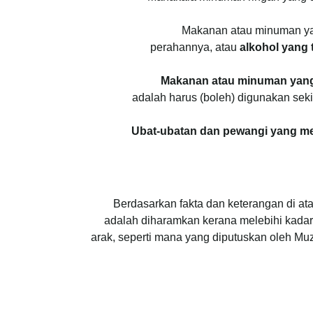
Makanan atau minuman 
perahannya, atau
alkohol yang
Makanan atau minuman yang
adalah harus (boleh) digunakan seki
Ubat-ubatan dan pewangi yang men
Berdasarkan fakta dan keterangan di 
adalah diharamkan kerana melebihi kadar
arak, seperti mana yang diputuskan oleh 