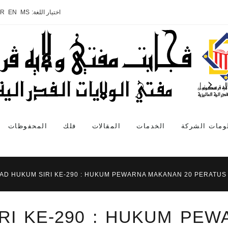
اختيار اللغة:
MS
EN
AR
ومات الشركة
الخدمات
المقالات
فلك
المحفوظات
YAD HUKUM SIRI KE-290 : HUKUM PEWARNA MAKANAN 20 PERATUS
RI KE-290 : HUKUM PE