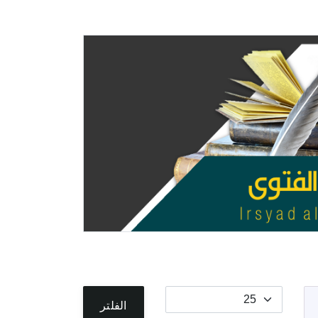
عدد الإظهارات:
الفلتر