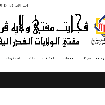
اختيار اللغة:
MS
EN
AR
ومات الشركة
الخدمات
المقالات
فلك
المحفوظات