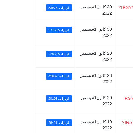
30 كانون1/ديسمبر
IRSY
الزيارات: 33976
2022
30 كانون1/ديسمبر
الزيارات: 23150
2022
29 كانون1/ديسمبر
الزيارات: 22859
2022
28 كانون1/ديسمبر
الزيارات: 41807
2022
20 كانون1/ديسمبر
IRS
الزيارات: 20193
2022
19 كانون1/ديسمبر
IRS
الزيارات: 26421
2022