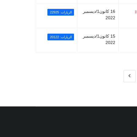
16 كانون1/ديسمبر
الزيارات: 22925
2022
15 كانون1/ديسمبر
الزيارات: 20122
2022