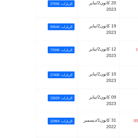
20 كانون2/يناير
الزيارات: 37556
2023
19 كانون2/يناير
الزيارات: 94544
2023
12 كانون2/يناير
الزيارات: 73346
2023
10 كانون2/يناير
الزيارات: 27406
2023
09 كانون2/يناير
الزيارات: 15629
2023
31 كانون1/ديسمبر
I
الزيارات: 22964
2022