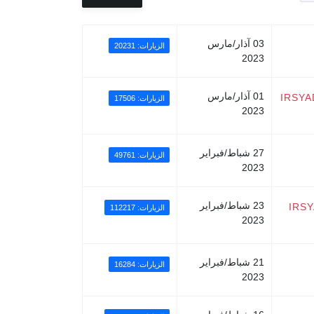
03 آذار/مارس
الزيارات: 20231
2023
01 آذار/مارس
IRSYA
الزيارات: 17506
2023
27 شباط/فبراير
الزيارات: 49761
2023
23 شباط/فبراير
IRS
الزيارات: 112217
2023
21 شباط/فبراير
الزيارات: 16284
2023