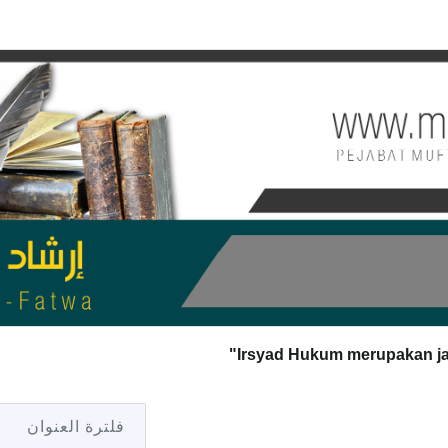
فلترة العنوان