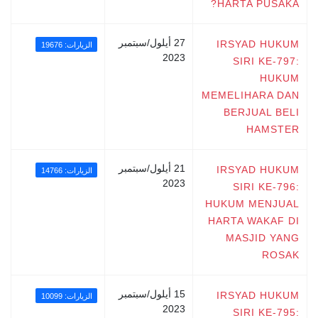
HARTA PUSAKA?
27 أيلول/سبتمبر
IRSYAD HUKUM
الزيارات: 19676
2023
SIRI KE-797:
HUKUM
MEMELIHARA DAN
BERJUAL BELI
HAMSTER
21 أيلول/سبتمبر
IRSYAD HUKUM
الزيارات: 14766
2023
SIRI KE-796:
HUKUM MENJUAL
HARTA WAKAF DI
MASJID YANG
ROSAK
15 أيلول/سبتمبر
IRSYAD HUKUM
الزيارات: 10099
2023
SIRI KE-795: