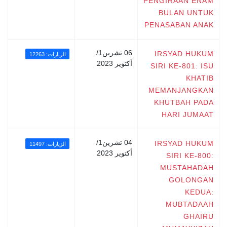
PENGIRAAN ENAM
BULAN UNTUK
PENASABAN ANAK
06 تشرين1/
IRSYAD HUKUM
الزيارات: 12263
أكتوير 2023
SIRI KE-801: ISU
KHATIB
MEMANJANGKAN
KHUTBAH PADA
HARI JUMAAT
04 تشرين1/
IRSYAD HUKUM
الزيارات: 11497
أكتوير 2023
SIRI KE-800:
MUSTAHADAH
GOLONGAN
KEDUA:
MUBTADAAH
GHAIRU