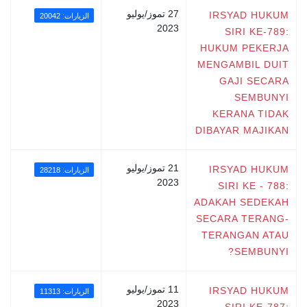
27 تموز/يوليو
IRSYAD HUKUM
الزيارات: 20042
2023
SIRI KE-789:
HUKUM PEKERJA
MENGAMBIL DUIT
GAJI SECARA
SEMBUNYI
KERANA TIDAK
DIBAYAR MAJIKAN
21 تموز/يوليو
IRSYAD HUKUM
الزيارات: 28218
2023
SIRI KE - 788:
ADAKAH SEDEKAH
SECARA TERANG-
TERANGAN ATAU
SEMBUNYI?
11 تموز/يوليو
IRSYAD HUKUM
الزيارات: 11313
2023
SIRI KE-787: