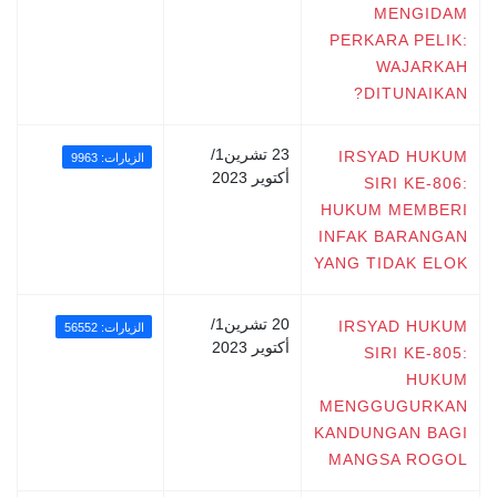
MENGIDAM
PERKARA PELIK:
WAJARKAH
DITUNAIKAN?
23 تشرين1/
IRSYAD HUKUM
الزيارات: 9963
أكتوير 2023
SIRI KE-806:
HUKUM MEMBERI
INFAK BARANGAN
YANG TIDAK ELOK
20 تشرين1/
IRSYAD HUKUM
الزيارات: 56552
أكتوير 2023
SIRI KE-805:
HUKUM
MENGGUGURKAN
KANDUNGAN BAGI
MANGSA ROGOL