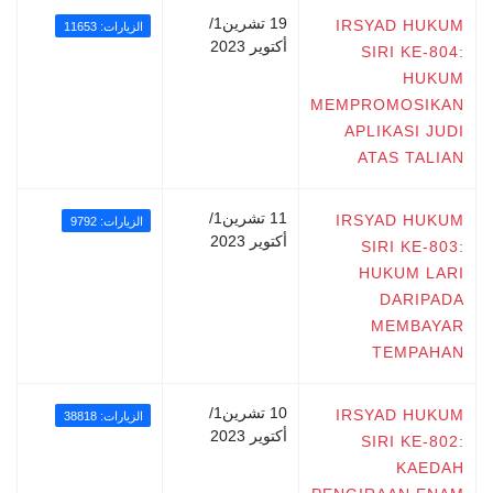
19 تشرين1/
IRSYAD HUKUM
الزيارات: 11653
أكتوير 2023
SIRI KE-804:
HUKUM
MEMPROMOSIKAN
APLIKASI JUDI
ATAS TALIAN
11 تشرين1/
IRSYAD HUKUM
الزيارات: 9792
أكتوير 2023
SIRI KE-803:
HUKUM LARI
DARIPADA
MEMBAYAR
TEMPAHAN
10 تشرين1/
IRSYAD HUKUM
الزيارات: 38818
أكتوير 2023
SIRI KE-802:
KAEDAH