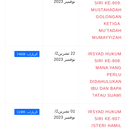
نوفمبر 2023
SIRI KE-809:
MUSTAHADAH
GOLONGAN
KETIGA:
MU’TADAH
MUMAYYIZAH
22 تشرين2/
IRSYAD HUKUM
الزيارات: 74608
نوفمبر 2023
SIRI KE-808:
MANA YANG
PERLU
DIDAHULUKAN
IBU DAN BAPA
ATAU SUAMI?
01 تشرين2/
IRSYAD HUKUM
الزيارات: 11985
نوفمبر 2023
SIRI KE-807:
ISTERI HAMIL