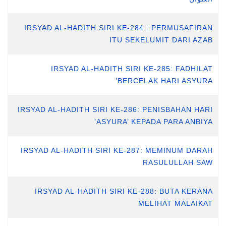
IRSYAD AL-HADITH SIRI KE-284 : PERMUSAFIRAN
ITU SEKELUMIT DARI AZAB
IRSYAD AL-HADITH SIRI KE-285: FADHILAT
BERCELAK HARI ASYURA’
IRSYAD AL-HADITH SIRI KE-286: PENISBAHAN HARI
ASYURA’ KEPADA PARA ANBIYA’
IRSYAD AL-HADITH SIRI KE-287: MEMINUM DARAH
RASULULLAH SAW
IRSYAD AL-HADITH SIRI KE-288: BUTA KERANA
MELIHAT MALAIKAT