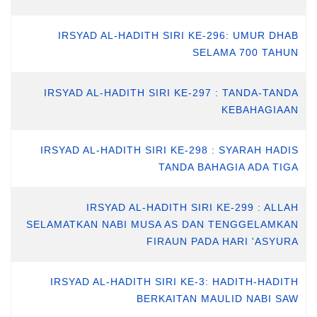
IRSYAD AL-HADITH SIRI KE-296: UMUR DHAB
SELAMA 700 TAHUN
IRSYAD AL-HADITH SIRI KE-297 : TANDA-TANDA
KEBAHAGIAAN
IRSYAD AL-HADITH SIRI KE-298 : SYARAH HADIS
TANDA BAHAGIA ADA TIGA
IRSYAD AL-HADITH SIRI KE-299 : ALLAH
SELAMATKAN NABI MUSA AS DAN TENGGELAMKAN
FIRAUN PADA HARI 'ASYURA
IRSYAD AL-HADITH SIRI KE-3: HADITH-HADITH
BERKAITAN MAULID NABI SAW