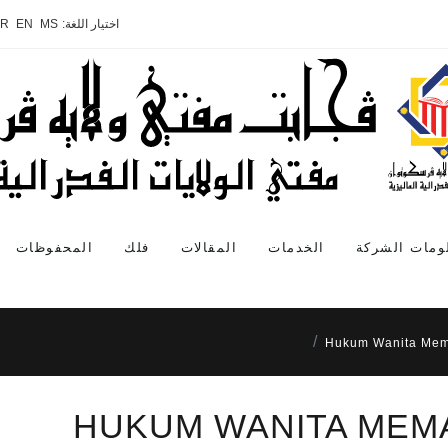
اختيار اللغة:
MS
EN
AR
ومات الشركة
الخدمات
المقالات
فلك
المحفوظات
Hukum Wanita Mema
HUKUM WANITA MEMA