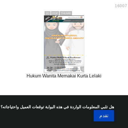
3D
PDF
THUMB
Hukum Wanita Memakai Kurta Lelaki
هل تلبي المعلومات الواردة في هذه البوابة توقعات العميل واحتياجاته؟