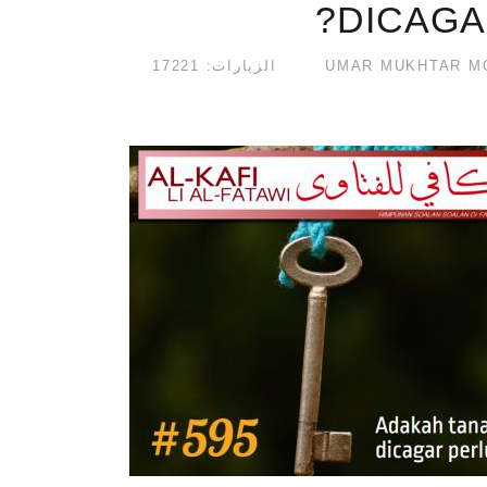
DICAGA
الزيارات: 17221