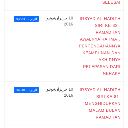
SELESAI
10 حزيران/يونيو
IRSYAD AL-HADITH
الزيارات: 93634
2016
SIRI KE-82 :
RAMADHAN
AWALNYA RAHMAT,
PERTENGAHANNYA
KEAMPUNAN DAN
AKHIRNYA
PELEPASAN DARI
NERAKA.
10 حزيران/يونيو
IRSYAD AL-HADITH
الزيارات: 34310
2016
SIRI KE-81:
MENGHIDUPKAN
MALAM BULAN
RAMADHAN