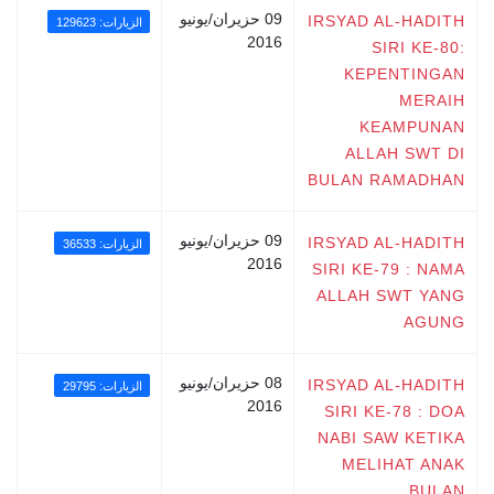
09 حزيران/يونيو
IRSYAD AL-HADITH
الزيارات: 129623
2016
SIRI KE-80:
KEPENTINGAN
MERAIH
KEAMPUNAN
ALLAH SWT DI
BULAN RAMADHAN
09 حزيران/يونيو
IRSYAD AL-HADITH
الزيارات: 36533
2016
SIRI KE-79 : NAMA
ALLAH SWT YANG
AGUNG
08 حزيران/يونيو
IRSYAD AL-HADITH
الزيارات: 29795
2016
SIRI KE-78 : DOA
NABI SAW KETIKA
MELIHAT ANAK
BULAN