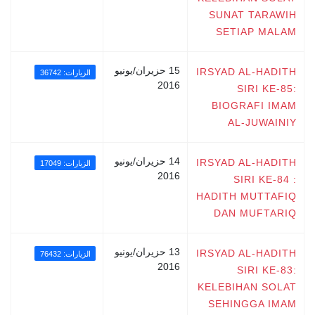
SUNAT TARAWIH
SETIAP MALAM
15 حزيران/يونيو
IRSYAD AL-HADITH
الزيارات: 36742
2016
SIRI KE-85:
BIOGRAFI IMAM
AL-JUWAINIY
14 حزيران/يونيو
IRSYAD AL-HADITH
الزيارات: 17049
2016
SIRI KE-84 :
HADITH MUTTAFIQ
DAN MUFTARIQ
13 حزيران/يونيو
IRSYAD AL-HADITH
الزيارات: 76432
2016
SIRI KE-83:
KELEBIHAN SOLAT
SEHINGGA IMAM