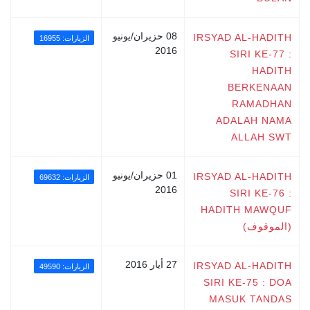
08 حزيران/يونيو
IRSYAD AL-HADITH
الزيارات: 16955
2016
SIRI KE-77 :
HADITH
BERKENAAN
RAMADHAN
ADALAH NAMA
ALLAH SWT
01 حزيران/يونيو
IRSYAD AL-HADITH
الزيارات: 69632
2016
SIRI KE-76 :
HADITH MAWQUF
(الموقوف)
27 أيار 2016
IRSYAD AL-HADITH
الزيارات: 49590
SIRI KE-75 : DOA
MASUK TANDAS