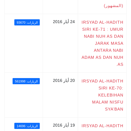
(المشهور)
24 أيار 2016
IRSYAD AL-HADITH
الزيارات: 93670
SIRI KE-71 : UMUR
NABI NUH AS DAN
JARAK MASA
ANTARA NABI
ADAM AS DAN NUH
AS.
20 أيار 2016
IRSYAD AL-HADITH
الزيارات: 561998
SIRI KE-70:
KELEBIHAN
MALAM NISFU
SYA’BAN
19 أيار 2016
IRSYAD AL-HADITH
الزيارات: 14696