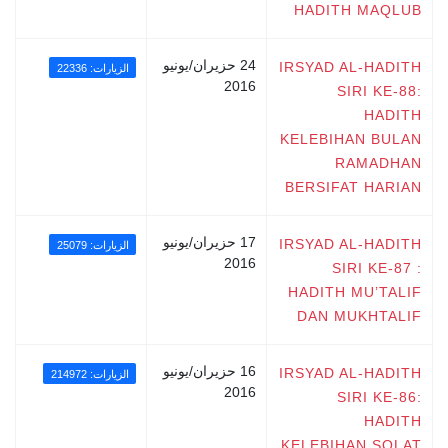
HADITH MAQLUB
24 حزيران/يونيو
IRSYAD AL-HADITH
الزيارات: 22336
2016
SIRI KE-88:
HADITH
KELEBIHAN BULAN
RAMADHAN
BERSIFAT HARIAN
17 حزيران/يونيو
IRSYAD AL-HADITH
الزيارات: 25079
2016
SIRI KE-87 :
HADITH MU’TALIF
DAN MUKHTALIF
16 حزيران/يونيو
IRSYAD AL-HADITH
الزيارات: 214972
2016
SIRI KE-86:
HADITH
KELEBIHAN SOLAT