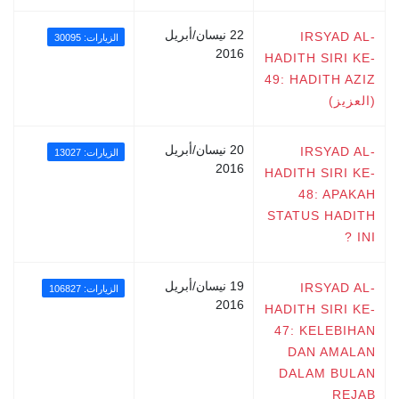
22 نيسان/أبريل
IRSYAD AL-
الزيارات: 30095
2016
HADITH SIRI KE-
49: HADITH AZIZ
(العزيز)
20 نيسان/أبريل
IRSYAD AL-
الزيارات: 13027
2016
HADITH SIRI KE-
48: APAKAH
STATUS HADITH
INI ?
19 نيسان/أبريل
IRSYAD AL-
الزيارات: 106827
2016
HADITH SIRI KE-
47: KELEBIHAN
DAN AMALAN
DALAM BULAN
REJAB