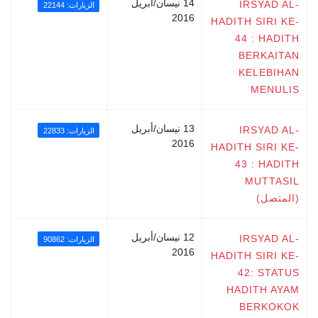
14 نيسان/أبريل
IRSYAD AL-
الزيارات: 22144
2016
HADITH SIRI KE-
44 : HADITH
BERKAITAN
KELEBIHAN
MENULIS
13 نيسان/أبريل
IRSYAD AL-
الزيارات: 22833
2016
HADITH SIRI KE-
43 : HADITH
MUTTASIL
(المتصل)
12 نيسان/أبريل
IRSYAD AL-
الزيارات: 90862
2016
HADITH SIRI KE-
42: STATUS
HADITH AYAM
BERKOKOK