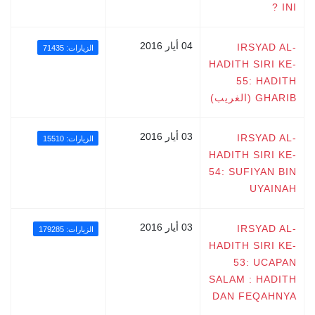
INI ?
04 أيار 2016
IRSYAD AL-
الزيارات: 71435
HADITH SIRI KE-
55: HADITH
GHARIB (الغريب)
03 أيار 2016
IRSYAD AL-
الزيارات: 15510
HADITH SIRI KE-
54: SUFIYAN BIN
UYAINAH
03 أيار 2016
IRSYAD AL-
الزيارات: 179285
HADITH SIRI KE-
53: UCAPAN
SALAM : HADITH
DAN FEQAHNYA