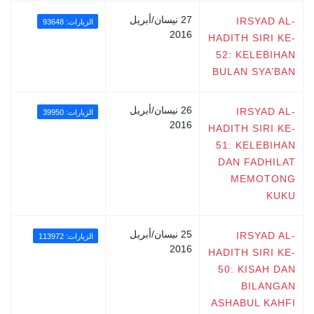
27 نيسان/أبريل
IRSYAD AL-
الزيارات: 93648
2016
HADITH SIRI KE-
52: KELEBIHAN
BULAN SYA’BAN
26 نيسان/أبريل
IRSYAD AL-
الزيارات: 39950
2016
HADITH SIRI KE-
51: KELEBIHAN
DAN FADHILAT
MEMOTONG
KUKU
25 نيسان/أبريل
IRSYAD AL-
الزيارات: 113972
2016
HADITH SIRI KE-
50: KISAH DAN
BILANGAN
ASHABUL KAHFI