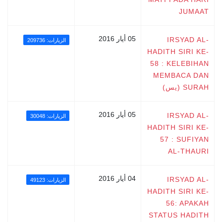
JUMAAT
05 أيار 2016
IRSYAD AL-
الزيارات: 209736
HADITH SIRI KE-
58 : KELEBIHAN
MEMBACA DAN
SURAH (يس)
05 أيار 2016
IRSYAD AL-
الزيارات: 30048
HADITH SIRI KE-
57 : SUFIYAN
AL-THAURI
04 أيار 2016
IRSYAD AL-
الزيارات: 49123
HADITH SIRI KE-
56: APAKAH
STATUS HADITH