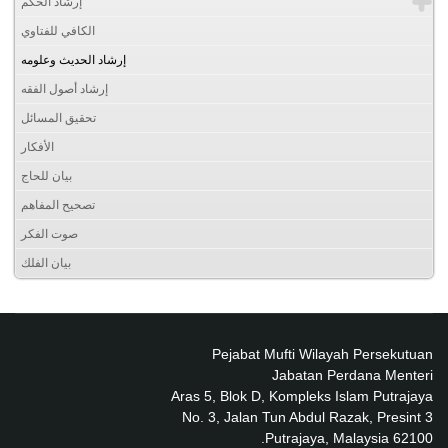
إرشاد الحكم
الكافي للفتاوي
إرشاد الحديث وعلومه
إرشاد أصول الفقه
تحقيق المسائل
الأفكار
بيان للحاج
تصحيح المفاهم
صوت الفكر
بيان الفلك
Pejabat Mufti Wilayah Persekutuan
Jabatan Perdana Menteri
Aras 5, Blok D, Kompleks Islam Putrajaya
No. 3, Jalan Tun Abdul Razak, Presint 3
62100 Putrajaya, Malaysia.