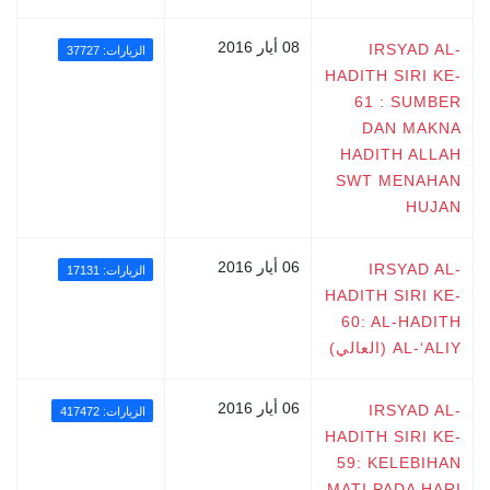
08 أيار 2016
IRSYAD AL-
الزيارات: 37727
HADITH SIRI KE-
61 : SUMBER
DAN MAKNA
HADITH ALLAH
SWT MENAHAN
HUJAN
06 أيار 2016
IRSYAD AL-
الزيارات: 17131
HADITH SIRI KE-
60: AL-HADITH
AL-‘ALIY (العالي)
06 أيار 2016
IRSYAD AL-
الزيارات: 417472
HADITH SIRI KE-
59: KELEBIHAN
MATI PADA HARI