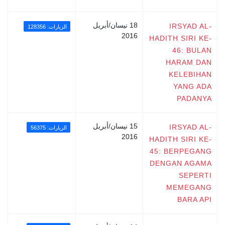
18 نيسان/أبريل
IRSYAD AL-
الزيارات: 128356
2016
HADITH SIRI KE-
46: BULAN
HARAM DAN
KELEBIHAN
YANG ADA
PADANYA
15 نيسان/أبريل
IRSYAD AL-
الزيارات: 56375
2016
HADITH SIRI KE-
45: BERPEGANG
DENGAN AGAMA
SEPERTI
MEMEGANG
BARA API