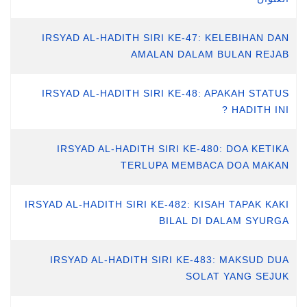
IRSYAD AL-HADITH SIRI KE-47: KELEBIHAN DAN
AMALAN DALAM BULAN REJAB
IRSYAD AL-HADITH SIRI KE-48: APAKAH STATUS
HADITH INI ?
IRSYAD AL-HADITH SIRI KE-480: DOA KETIKA
TERLUPA MEMBACA DOA MAKAN
IRSYAD AL-HADITH SIRI KE-482: KISAH TAPAK KAKI
BILAL DI DALAM SYURGA
IRSYAD AL-HADITH SIRI KE-483: MAKSUD DUA
SOLAT YANG SEJUK