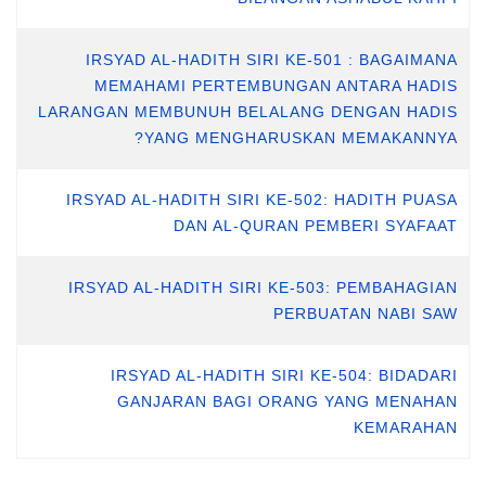
IRSYAD AL-HADITH SIRI KE-501 : BAGAIMANA
MEMAHAMI PERTEMBUNGAN ANTARA HADIS
LARANGAN MEMBUNUH BELALANG DENGAN HADIS
YANG MENGHARUSKAN MEMAKANNYA?
IRSYAD AL-HADITH SIRI KE-502: HADITH PUASA
DAN AL-QURAN PEMBERI SYAFAAT
IRSYAD AL-HADITH SIRI KE-503: PEMBAHAGIAN
PERBUATAN NABI SAW
IRSYAD AL-HADITH SIRI KE-504: BIDADARI
GANJARAN BAGI ORANG YANG MENAHAN
KEMARAHAN