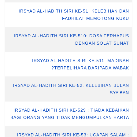
IRSYAD AL-HADITH SIRI KE-51: KELEBIHAN DAN
FADHILAT MEMOTONG KUKU
IRSYAD AL-HADITH SIRI KE-510: DOSA TERHAPUS
DENGAN SOLAT SUNAT
IRSYAD AL-HADITH SIRI KE-511: MADINAH
TERPELIHARA DARIPADA WABAK?
IRSYAD AL-HADITH SIRI KE-52: KELEBIHAN BULAN
SYA’BAN
IRSYAD AL-HADITH SIRI KE-529 : TIADA KEBAIKAN
BAGI ORANG YANG TIDAK MENGUMPULKAN HARTA
IRSYAD AL-HADITH SIRI KE-53: UCAPAN SALAM :