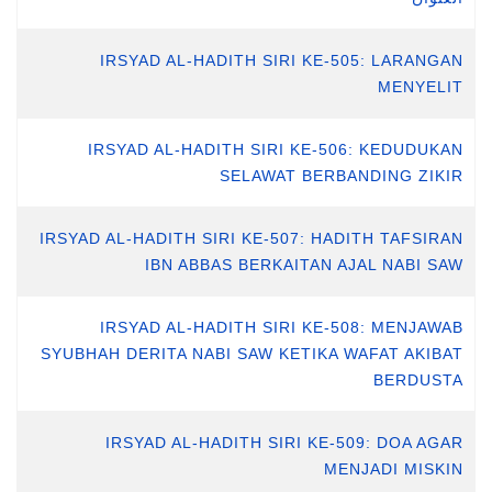
IRSYAD AL-HADITH SIRI KE-505: LARANGAN
MENYELIT
IRSYAD AL-HADITH SIRI KE-506: KEDUDUKAN
SELAWAT BERBANDING ZIKIR
IRSYAD AL-HADITH SIRI KE-507: HADITH TAFSIRAN
IBN ABBAS BERKAITAN AJAL NABI SAW
IRSYAD AL-HADITH SIRI KE-508: MENJAWAB
SYUBHAH DERITA NABI SAW KETIKA WAFAT AKIBAT
BERDUSTA
IRSYAD AL-HADITH SIRI KE-509: DOA AGAR
MENJADI MISKIN