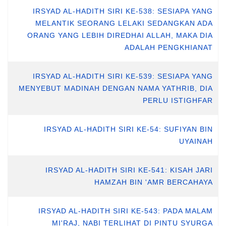
IRSYAD AL-HADITH SIRI KE-538: SESIAPA YANG
MELANTIK SEORANG LELAKI SEDANGKAN ADA
ORANG YANG LEBIH DIREDHAI ALLAH, MAKA DIA
ADALAH PENGKHIANAT
IRSYAD AL-HADITH SIRI KE-539: SESIAPA YANG
MENYEBUT MADINAH DENGAN NAMA YATHRIB, DIA
PERLU ISTIGHFAR
IRSYAD AL-HADITH SIRI KE-54: SUFIYAN BIN
UYAINAH
IRSYAD AL-HADITH SIRI KE-541: KISAH JARI
HAMZAH BIN 'AMR BERCAHAYA
IRSYAD AL-HADITH SIRI KE-543: PADA MALAM
MI'RAJ, NABI TERLIHAT DI PINTU SYURGA