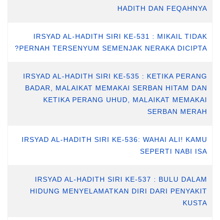
HADITH DAN FEQAHNYA
IRSYAD AL-HADITH SIRI KE-531 : MIKAIL TIDAK
PERNAH TERSENYUM SEMENJAK NERAKA DICIPTA?
IRSYAD AL-HADITH SIRI KE-535 : KETIKA PERANG
BADAR, MALAIKAT MEMAKAI SERBAN HITAM DAN
KETIKA PERANG UHUD, MALAIKAT MEMAKAI
SERBAN MERAH
IRSYAD AL-HADITH SIRI KE-536: WAHAI ALI! KAMU
SEPERTI NABI ISA
IRSYAD AL-HADITH SIRI KE-537 : BULU DALAM
HIDUNG MENYELAMATKAN DIRI DARI PENYAKIT
KUSTA