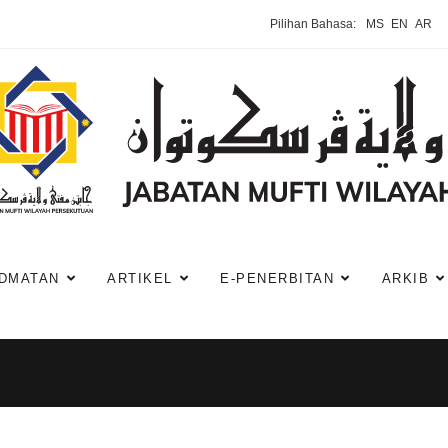
Pilihan Bahasa:
MS
EN
AR
DMATAN
ARTIKEL
E-PENERBITAN
ARKIB