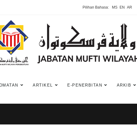
Pilihan Bahasa:
MS
EN
AR
DMATAN
ARTIKEL
E-PENERBITAN
ARKIB