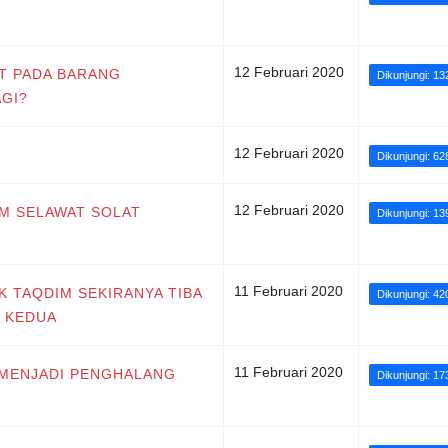
12 Februari 2020
AT PADA BARANG
Dikunjungi: 13
AGI?
12 Februari 2020
Dikunjungi: 62
12 Februari 2020
AM SELAWAT SOLAT
Dikunjungi: 13
11 Februari 2020
K TAQDIM SEKIRANYA TIBA
Dikunjungi: 4
T KEDUA
11 Februari 2020
I MENJADI PENGHALANG
Dikunjungi: 17